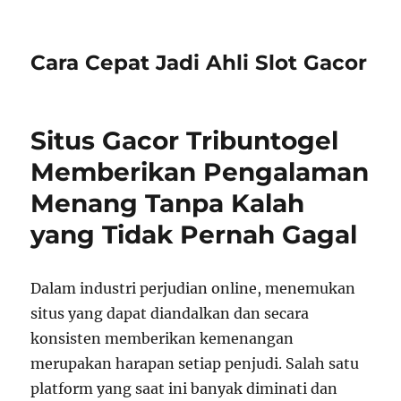
Cara Cepat Jadi Ahli Slot Gacor
Situs Gacor Tribuntogel
Memberikan Pengalaman
Menang Tanpa Kalah
yang Tidak Pernah Gagal
Dalam industri perjudian online, menemukan
situs yang dapat diandalkan dan secara
konsisten memberikan kemenangan
merupakan harapan setiap penjudi. Salah satu
platform yang saat ini banyak diminati dan