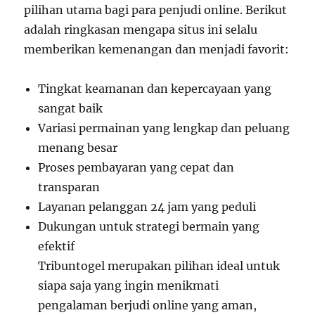
pilihan utama bagi para penjudi online. Berikut
adalah ringkasan mengapa situs ini selalu
memberikan kemenangan dan menjadi favorit:
Tingkat keamanan dan kepercayaan yang
sangat baik
Variasi permainan yang lengkap dan peluang
menang besar
Proses pembayaran yang cepat dan
transparan
Layanan pelanggan 24 jam yang peduli
Dukungan untuk strategi bermain yang
efektif
Tribuntogel merupakan pilihan ideal untuk
siapa saja yang ingin menikmati
pengalaman berjudi online yang aman,