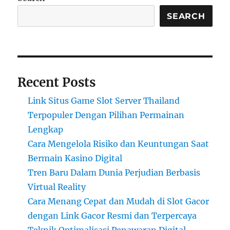
SEARCH
Recent Posts
Link Situs Game Slot Server Thailand
Terpopuler Dengan Pilihan Permainan
Lengkap
Cara Mengelola Risiko dan Keuntungan Saat
Bermain Kasino Digital
Tren Baru Dalam Dunia Perjudian Berbasis
Virtual Reality
Cara Menang Cepat dan Mudah di Slot Gacor
dengan Link Gacor Resmi dan Terpercaya