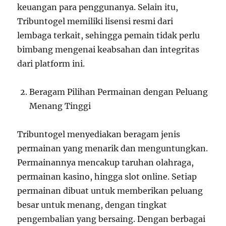
keuangan para penggunanya. Selain itu,
Tribuntogel memiliki lisensi resmi dari
lembaga terkait, sehingga pemain tidak perlu
bimbang mengenai keabsahan dan integritas
dari platform ini.
Beragam Pilihan Permainan dengan Peluang
Menang Tinggi
Tribuntogel menyediakan beragam jenis
permainan yang menarik dan menguntungkan.
Permainannya mencakup taruhan olahraga,
permainan kasino, hingga slot online. Setiap
permainan dibuat untuk memberikan peluang
besar untuk menang, dengan tingkat
pengembalian yang bersaing. Dengan berbagai