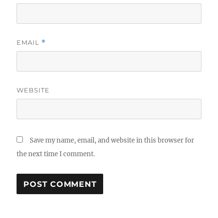
EMAIL
*
WEBSITE
Save my name, email, and website in this browser for
the next time I comment.