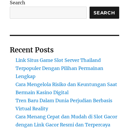
Search
SEARCH
Recent Posts
Link Situs Game Slot Server Thailand
Terpopuler Dengan Pilihan Permainan
Lengkap
Cara Mengelola Risiko dan Keuntungan Saat
Bermain Kasino Digital
Tren Baru Dalam Dunia Perjudian Berbasis
Virtual Reality
Cara Menang Cepat dan Mudah di Slot Gacor
dengan Link Gacor Resmi dan Terpercaya