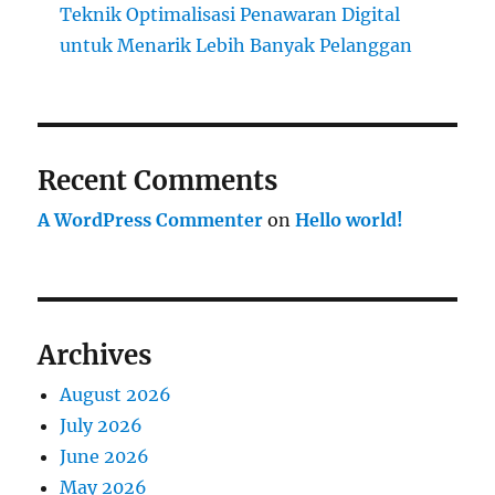
Teknik Optimalisasi Penawaran Digital
untuk Menarik Lebih Banyak Pelanggan
Recent Comments
A WordPress Commenter
on
Hello world!
Archives
August 2026
July 2026
June 2026
May 2026