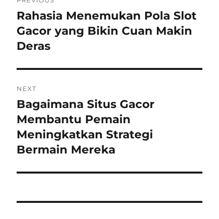
PREVIOUS
navigation
Rahasia Menemukan Pola Slot
Previous
post:
Gacor yang Bikin Cuan Makin
Deras
NEXT
Bagaimana Situs Gacor
Next
post:
Membantu Pemain
Meningkatkan Strategi
Bermain Mereka