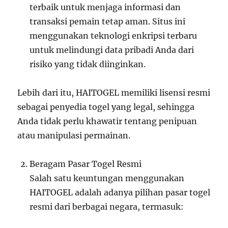
terbaik untuk menjaga informasi dan
transaksi pemain tetap aman. Situs ini
menggunakan teknologi enkripsi terbaru
untuk melindungi data pribadi Anda dari
risiko yang tidak diinginkan.
Lebih dari itu, HAITOGEL memiliki lisensi resmi
sebagai penyedia togel yang legal, sehingga
Anda tidak perlu khawatir tentang penipuan
atau manipulasi permainan.
Beragam Pasar Togel Resmi
Salah satu keuntungan menggunakan
HAITOGEL adalah adanya pilihan pasar togel
resmi dari berbagai negara, termasuk: