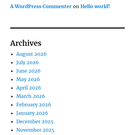
A WordPress Commenter
on
Hello world!
Archives
August 2026
July 2026
June 2026
May 2026
April 2026
March 2026
February 2026
January 2026
December 2025
November 2025