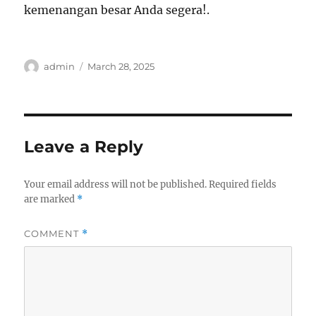
kemenangan besar Anda segera!.
Author
Posted
admin
March 28, 2025
on
Leave a Reply
Your email address will not be published.
Required fields
are marked
*
COMMENT
*