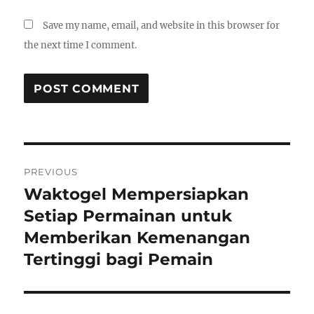
Save my name, email, and website in this browser for
the next time I comment.
Post
PREVIOUS
navigation
Waktogel Mempersiapkan
Previous
post:
Setiap Permainan untuk
Memberikan Kemenangan
Tertinggi bagi Pemain