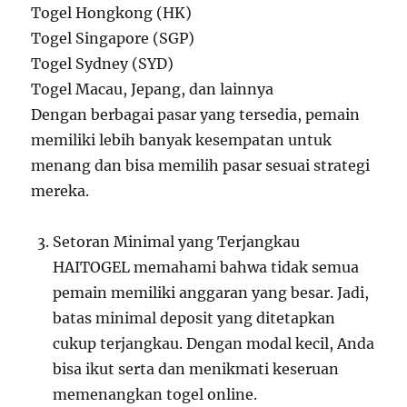
Togel Hongkong (HK)
Togel Singapore (SGP)
Togel Sydney (SYD)
Togel Macau, Jepang, dan lainnya
Dengan berbagai pasar yang tersedia, pemain
memiliki lebih banyak kesempatan untuk
menang dan bisa memilih pasar sesuai strategi
mereka.
Setoran Minimal yang Terjangkau
HAITOGEL memahami bahwa tidak semua
pemain memiliki anggaran yang besar. Jadi,
batas minimal deposit yang ditetapkan
cukup terjangkau. Dengan modal kecil, Anda
bisa ikut serta dan menikmati keseruan
memenangkan togel online.