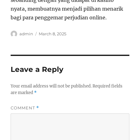
sebanding dengan yang didapat di kasino
nyata, membuatnya menjadi pilihan menarik
bagi para penggemar perjudian online.
Author
Posted
admin
March 8, 2025
on
Leave a Reply
Your email address will not be published.
Required fields
are marked
*
COMMENT
*