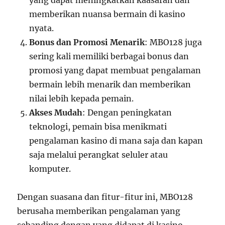
yang dapat meningkatkan kaasaran dan
memberikan nuansa bermain di kasino
nyata.
Bonus dan Promosi Menarik
: MBO128 juga
sering kali memiliki berbagai bonus dan
promosi yang dapat membuat pengalaman
bermain lebih menarik dan memberikan
nilai lebih kepada pemain.
Akses Mudah
: Dengan peningkatan
teknologi, pemain bisa menikmati
pengalaman kasino di mana saja dan kapan
saja melalui perangkat seluler atau
komputer.
Dengan suasana dan fitur-fitur ini, MBO128
berusaha memberikan pengalaman yang