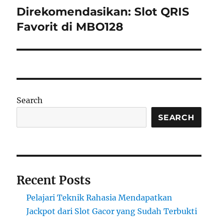
Direkomendasikan: Slot QRIS
Next
post:
Favorit di MBO128
Search
SEARCH
Recent Posts
Pelajari Teknik Rahasia Mendapatkan
Jackpot dari Slot Gacor yang Sudah Terbukti