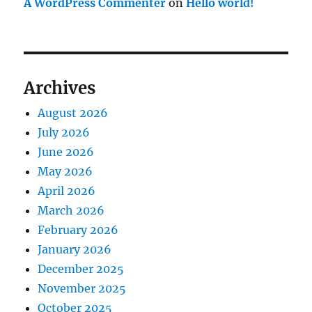
A WordPress Commenter
on
Hello world!
Archives
August 2026
July 2026
June 2026
May 2026
April 2026
March 2026
February 2026
January 2026
December 2025
November 2025
October 2025