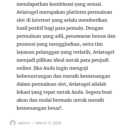
mendapatkan kombinasi yang sesuai.
Aviatogel merupakan platform permainan
slot di internet yang selalu memberikan
hasil positif bagi para pemain. Dengan
permainan yang adil, penawaran bonus dan
promosi yang menggiurkan, serta tim
layanan pelanggan yang terlatih, Aviatogel
menjadi pilihan ideal untuk para penjudi
online. Jika Anda ingin menguji
keberuntungan dan meraih kemenangan
dalam permainan slot, Aviatogel adalah
lokasi yang tepat untuk Anda. Segera buat
akun dan mulai bermain untuk meraih
kemenangan besar!.
Author
Posted
admin
March 11, 2025