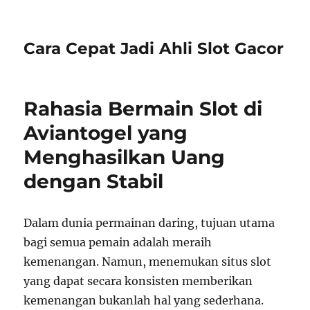
Cara Cepat Jadi Ahli Slot Gacor
Rahasia Bermain Slot di
Aviantogel yang
Menghasilkan Uang
dengan Stabil
Dalam dunia permainan daring, tujuan utama
bagi semua pemain adalah meraih
kemenangan. Namun, menemukan situs slot
yang dapat secara konsisten memberikan
kemenangan bukanlah hal yang sederhana.