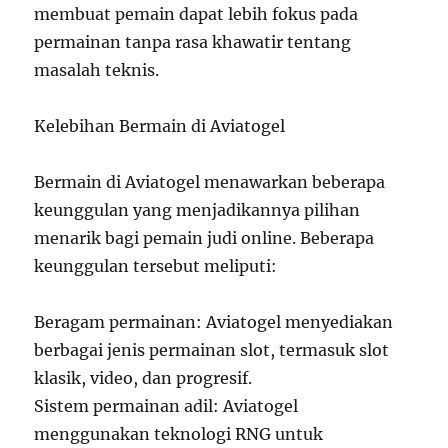
membuat pemain dapat lebih fokus pada
permainan tanpa rasa khawatir tentang
masalah teknis.
Kelebihan Bermain di Aviatogel
Bermain di Aviatogel menawarkan beberapa
keunggulan yang menjadikannya pilihan
menarik bagi pemain judi online. Beberapa
keunggulan tersebut meliputi:
Beragam permainan: Aviatogel menyediakan
berbagai jenis permainan slot, termasuk slot
klasik, video, dan progresif.
Sistem permainan adil: Aviatogel
menggunakan teknologi RNG untuk