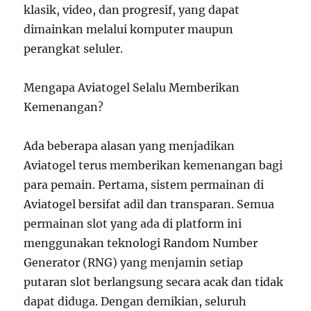
klasik, video, dan progresif, yang dapat
dimainkan melalui komputer maupun
perangkat seluler.
Mengapa Aviatogel Selalu Memberikan
Kemenangan?
Ada beberapa alasan yang menjadikan
Aviatogel terus memberikan kemenangan bagi
para pemain. Pertama, sistem permainan di
Aviatogel bersifat adil dan transparan. Semua
permainan slot yang ada di platform ini
menggunakan teknologi Random Number
Generator (RNG) yang menjamin setiap
putaran slot berlangsung secara acak dan tidak
dapat diduga. Dengan demikian, seluruh