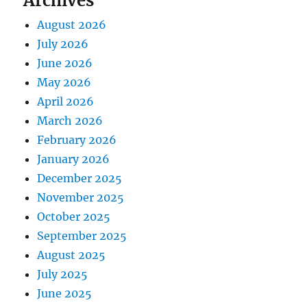
Archives
August 2026
July 2026
June 2026
May 2026
April 2026
March 2026
February 2026
January 2026
December 2025
November 2025
October 2025
September 2025
August 2025
July 2025
June 2025