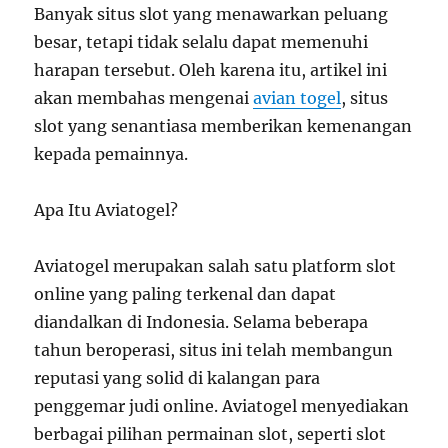
Banyak situs slot yang menawarkan peluang
besar, tetapi tidak selalu dapat memenuhi
harapan tersebut. Oleh karena itu, artikel ini
akan membahas mengenai
avian togel
, situs
slot yang senantiasa memberikan kemenangan
kepada pemainnya.
Apa Itu Aviatogel?
Aviatogel merupakan salah satu platform slot
online yang paling terkenal dan dapat
diandalkan di Indonesia. Selama beberapa
tahun beroperasi, situs ini telah membangun
reputasi yang solid di kalangan para
penggemar judi online. Aviatogel menyediakan
berbagai pilihan permainan slot, seperti slot