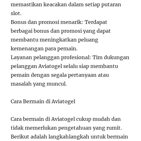
memastikan keacakan dalam setiap putaran
slot.
Bonus dan promosi menarik: Terdapat
berbagai bonus dan promosi yang dapat
membantu meningkatkan peluang
kemenangan para pemain.
Layanan pelanggan profesional: Tim dukungan
pelanggan Aviatogel selalu siap membantu
pemain dengan segala pertanyaan atau
masalah yang muncul.
Cara Bermain di Aviatogel
Cara bermain di Aviatogel cukup mudah dan
tidak memerlukan pengetahuan yang rumit.
Berikut adalah langkahlangkah untuk bermain