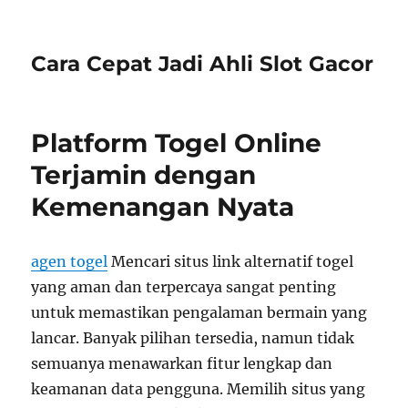
Cara Cepat Jadi Ahli Slot Gacor
Platform Togel Online
Terjamin dengan
Kemenangan Nyata
agen togel
Mencari situs link alternatif togel
yang aman dan terpercaya sangat penting
untuk memastikan pengalaman bermain yang
lancar. Banyak pilihan tersedia, namun tidak
semuanya menawarkan fitur lengkap dan
keamanan data pengguna. Memilih situs yang