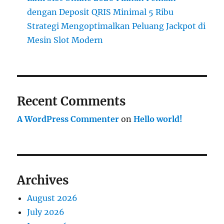
dengan Deposit QRIS Minimal 5 Ribu
Strategi Mengoptimalkan Peluang Jackpot di
Mesin Slot Modern
Recent Comments
A WordPress Commenter
on
Hello world!
Archives
August 2026
July 2026