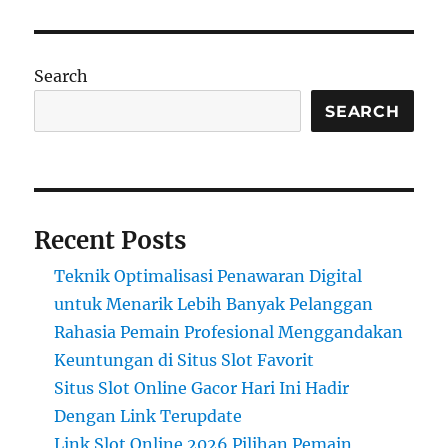
Search
SEARCH
Recent Posts
Teknik Optimalisasi Penawaran Digital
untuk Menarik Lebih Banyak Pelanggan
Rahasia Pemain Profesional Menggandakan
Keuntungan di Situs Slot Favorit
Situs Slot Online Gacor Hari Ini Hadir
Dengan Link Terupdate
Link Slot Online 2026 Pilihan Pemain