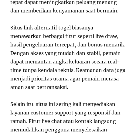
tepat dapat meningkatkan peluang menang
dan memberikan kenyamanan saat bermain.
Situs link alternatif togel biasanya
menawarkan berbagai fitur seperti live draw,
hasil pengeluaran tercepat, dan bonus menarik.
Dengan akses yang mudah dan stabil, pemain
dapat memantau angka keluaran secara real-
time tanpa kendala teknis. Keamanan data juga
menjadi prioritas utama agar pemain merasa
aman saat bertransaksi.
Selain itu, situs ini sering kali menyediakan
layanan customer support yang responsif dan
ramah. Fitur live chat atau kontak langsung
memudahkan pengguna menyelesaikan