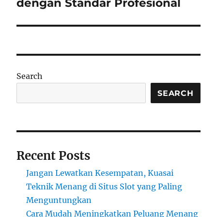
post:
dengan Standar Profesional
Search
SEARCH
Recent Posts
Jangan Lewatkan Kesempatan, Kuasai
Teknik Menang di Situs Slot yang Paling
Menguntungkan
Cara Mudah Meningkatkan Peluang Menang