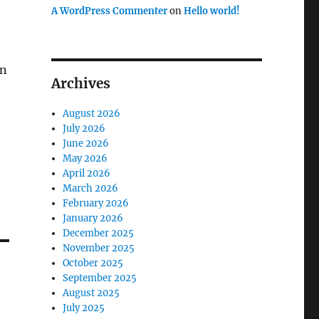
A WordPress Commenter
on
Hello world!
an
Archives
August 2026
July 2026
June 2026
May 2026
April 2026
March 2026
February 2026
January 2026
December 2025
November 2025
October 2025
September 2025
August 2025
July 2025