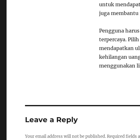
untuk mendapatk
juga membantu m
Pengguna harus
terpercaya. Pili
mendapatkan ulas
kehilangan uang 
menggunakan lin
Leave a Reply
Your email address will not be published.
Required fields