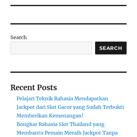
Search
SEARCH
Recent Posts
Pelajari Teknik Rahasia Mendapatkan
Jackpot dari Slot Gacor yang Sudah Terbukti
Memberikan Kemenangan!
Bongkar Rahasia Slot Thailand yang
Membantu Pemain Meraih Jackpot Tanpa