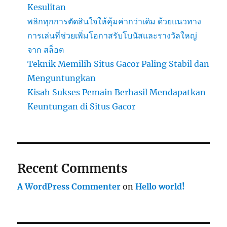
Kesulitan
พลิกทุกการตัดสินใจให้คุ้มค่ากว่าเดิม ด้วยแนวทาง
การเล่นที่ช่วยเพิ่มโอกาสรับโบนัสและรางวัลใหญ่
จาก สล็อต
Teknik Memilih Situs Gacor Paling Stabil dan
Menguntungkan
Kisah Sukses Pemain Berhasil Mendapatkan
Keuntungan di Situs Gacor
Recent Comments
A WordPress Commenter
on
Hello world!