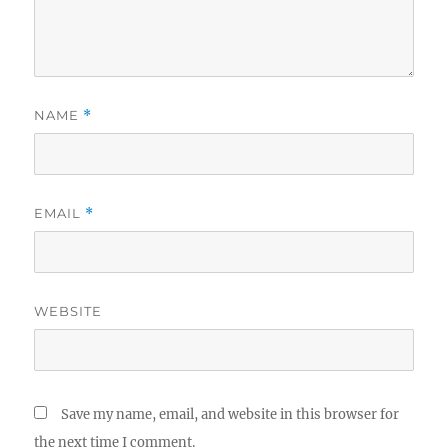
NAME
*
EMAIL
*
WEBSITE
Save my name, email, and website in this browser for
the next time I comment.