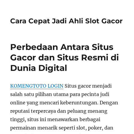
Cara Cepat Jadi Ahli Slot Gacor
Perbedaan Antara Situs
Gacor dan Situs Resmi di
Dunia Digital
KOMENGTOTO LOGIN
Situs gacor menjadi
salah satu pilihan utama para pecinta judi
online yang mencari keberuntungan. Dengan
reputasi terpercaya dan peluang menang
tinggi, situs ini menawarkan berbagai
permainan menarik seperti slot, poker, dan