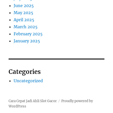
June 2025
May 2025
April 2025
March 2025
February 2025
January 2025
Categories
Uncategorized
Cara Cepat Jadi Ahli Slot Gacor
Proudly powered by
WordPress