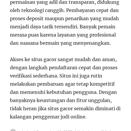
permainan yang adil dan transparan, didukung
oleh teknologi canggih. Pembayaran cepat dan
proses deposit maupun penarikan yang mudah
menjadi daya tarik tersendiri. Banyak pemain
merasa puas karena layanan yang profesional
dan suasana bermain yang menyenangkan.
Akses ke situs gacor sangat mudah dan aman,
dengan langkah pendaftaran cepat dan proses
verifikasi sederhana. Situs ini juga rutin
melakukan pembaruan agar tetap kompetitif
dan memenuhi kebutuhan pengguna. Dengan
banyaknya keuntungan dan fitur unggulan,
tidak heran jika situs gacor semakin diminati di
kalangan penggemar judi online.