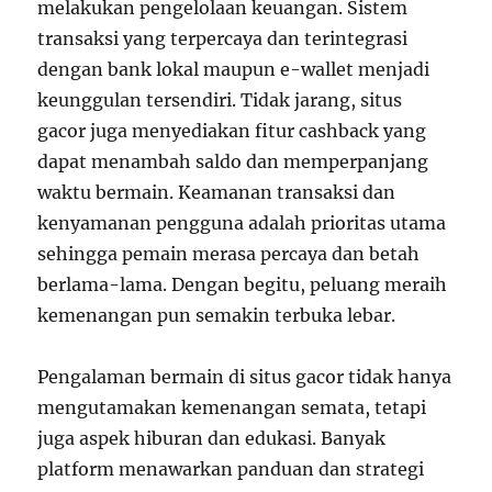
melakukan pengelolaan keuangan. Sistem
transaksi yang terpercaya dan terintegrasi
dengan bank lokal maupun e-wallet menjadi
keunggulan tersendiri. Tidak jarang, situs
gacor juga menyediakan fitur cashback yang
dapat menambah saldo dan memperpanjang
waktu bermain. Keamanan transaksi dan
kenyamanan pengguna adalah prioritas utama
sehingga pemain merasa percaya dan betah
berlama-lama. Dengan begitu, peluang meraih
kemenangan pun semakin terbuka lebar.
Pengalaman bermain di situs gacor tidak hanya
mengutamakan kemenangan semata, tetapi
juga aspek hiburan dan edukasi. Banyak
platform menawarkan panduan dan strategi