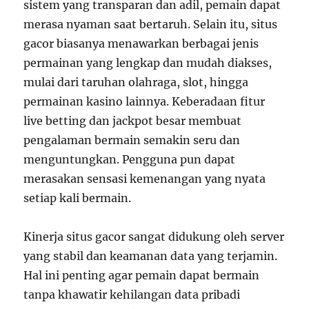
sistem yang transparan dan adil, pemain dapat
merasa nyaman saat bertaruh. Selain itu, situs
gacor biasanya menawarkan berbagai jenis
permainan yang lengkap dan mudah diakses,
mulai dari taruhan olahraga, slot, hingga
permainan kasino lainnya. Keberadaan fitur
live betting dan jackpot besar membuat
pengalaman bermain semakin seru dan
menguntungkan. Pengguna pun dapat
merasakan sensasi kemenangan yang nyata
setiap kali bermain.
Kinerja situs gacor sangat didukung oleh server
yang stabil dan keamanan data yang terjamin.
Hal ini penting agar pemain dapat bermain
tanpa khawatir kehilangan data pribadi