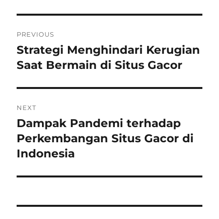
Post
PREVIOUS
navigation
Strategi Menghindari Kerugian
Previous
post:
Saat Bermain di Situs Gacor
NEXT
Dampak Pandemi terhadap
Next
post:
Perkembangan Situs Gacor di
Indonesia