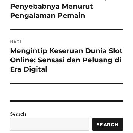
post:
Penyebabnya Menurut
Pengalaman Pemain
NEXT
Mengintip Keseruan Dunia Slot
Next
post:
Online: Sensasi dan Peluang di
Era Digital
Search
SEARCH