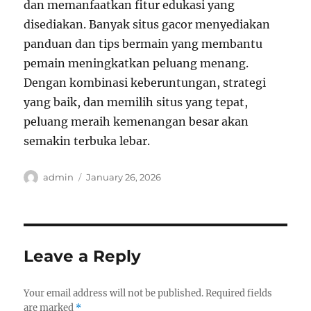
dan memanfaatkan fitur edukasi yang
disediakan. Banyak situs gacor menyediakan
panduan dan tips bermain yang membantu
pemain meningkatkan peluang menang.
Dengan kombinasi keberuntungan, strategi
yang baik, dan memilih situs yang tepat,
peluang meraih kemenangan besar akan
semakin terbuka lebar.
Author
Posted
admin
January 26, 2026
on
Leave a Reply
Your email address will not be published.
Required fields
are marked
*