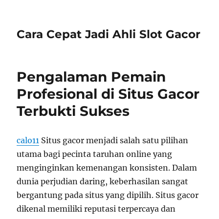
Cara Cepat Jadi Ahli Slot Gacor
Pengalaman Pemain
Profesional di Situs Gacor
Terbukti Sukses
calo11
Situs gacor menjadi salah satu pilihan
utama bagi pecinta taruhan online yang
menginginkan kemenangan konsisten. Dalam
dunia perjudian daring, keberhasilan sangat
bergantung pada situs yang dipilih. Situs gacor
dikenal memiliki reputasi terpercaya dan