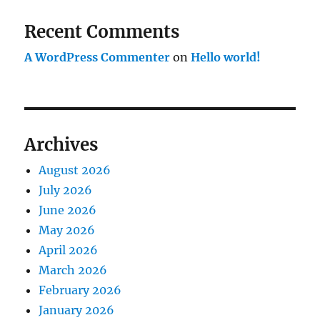
Recent Comments
A WordPress Commenter
on
Hello world!
Archives
August 2026
July 2026
June 2026
May 2026
April 2026
March 2026
February 2026
January 2026