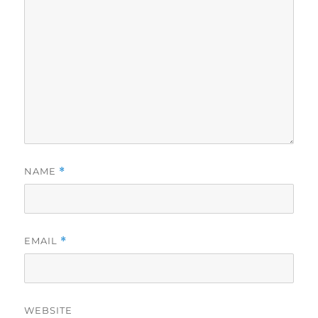
NAME
*
EMAIL
*
WEBSITE