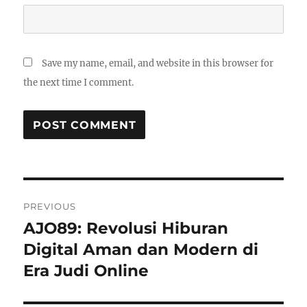
Save my name, email, and website in this browser for
the next time I comment.
Post
PREVIOUS
navigation
AJO89: Revolusi Hiburan
Previous
post:
Digital Aman dan Modern di
Era Judi Online