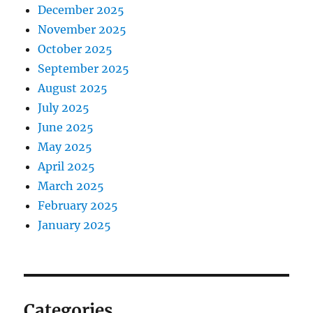
December 2025
November 2025
October 2025
September 2025
August 2025
July 2025
June 2025
May 2025
April 2025
March 2025
February 2025
January 2025
Categories