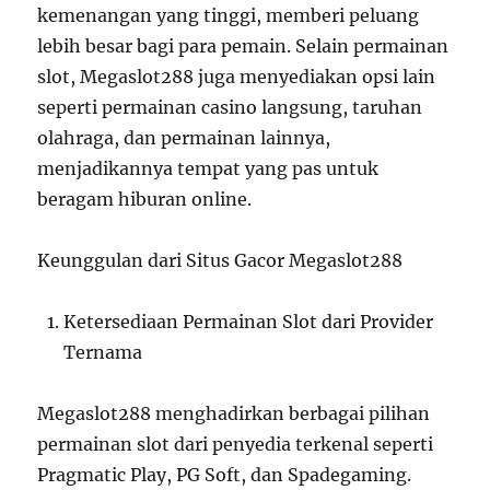
kemenangan yang tinggi, memberi peluang
lebih besar bagi para pemain. Selain permainan
slot, Megaslot288 juga menyediakan opsi lain
seperti permainan casino langsung, taruhan
olahraga, dan permainan lainnya,
menjadikannya tempat yang pas untuk
beragam hiburan online.
Keunggulan dari Situs Gacor Megaslot288
Ketersediaan Permainan Slot dari Provider
Ternama
Megaslot288 menghadirkan berbagai pilihan
permainan slot dari penyedia terkenal seperti
Pragmatic Play, PG Soft, dan Spadegaming.