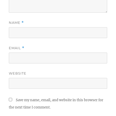
NAME
*
EMAIL
*
WEBSITE
Save my name, email, and website in this browser for
the next time I comment.