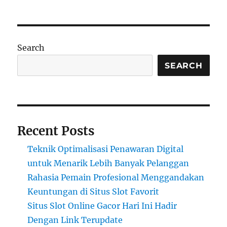
Search
SEARCH
Recent Posts
Teknik Optimalisasi Penawaran Digital
untuk Menarik Lebih Banyak Pelanggan
Rahasia Pemain Profesional Menggandakan
Keuntungan di Situs Slot Favorit
Situs Slot Online Gacor Hari Ini Hadir
Dengan Link Terupdate