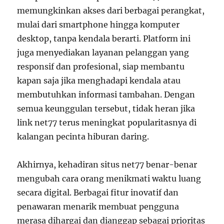
memungkinkan akses dari berbagai perangkat,
mulai dari smartphone hingga komputer
desktop, tanpa kendala berarti. Platform ini
juga menyediakan layanan pelanggan yang
responsif dan profesional, siap membantu
kapan saja jika menghadapi kendala atau
membutuhkan informasi tambahan. Dengan
semua keunggulan tersebut, tidak heran jika
link net77 terus meningkat popularitasnya di
kalangan pecinta hiburan daring.
Akhirnya, kehadiran situs net77 benar-benar
mengubah cara orang menikmati waktu luang
secara digital. Berbagai fitur inovatif dan
penawaran menarik membuat pengguna
merasa dihargai dan dianggap sebagai prioritas