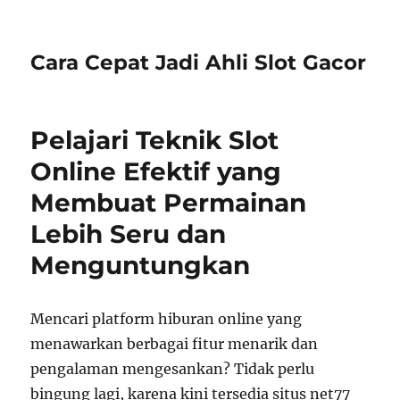
Cara Cepat Jadi Ahli Slot Gacor
Pelajari Teknik Slot
Online Efektif yang
Membuat Permainan
Lebih Seru dan
Menguntungkan
Mencari platform hiburan online yang
menawarkan berbagai fitur menarik dan
pengalaman mengesankan? Tidak perlu
bingung lagi, karena kini tersedia situs net77