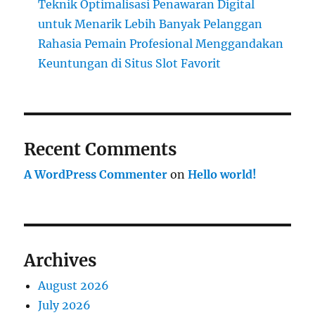
Teknik Optimalisasi Penawaran Digital
untuk Menarik Lebih Banyak Pelanggan
Rahasia Pemain Profesional Menggandakan
Keuntungan di Situs Slot Favorit
Recent Comments
A WordPress Commenter
on
Hello world!
Archives
August 2026
July 2026