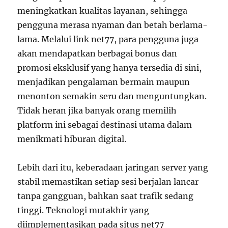
meningkatkan kualitas layanan, sehingga
pengguna merasa nyaman dan betah berlama-
lama. Melalui link net77, para pengguna juga
akan mendapatkan berbagai bonus dan
promosi eksklusif yang hanya tersedia di sini,
menjadikan pengalaman bermain maupun
menonton semakin seru dan menguntungkan.
Tidak heran jika banyak orang memilih
platform ini sebagai destinasi utama dalam
menikmati hiburan digital.
Lebih dari itu, keberadaan jaringan server yang
stabil memastikan setiap sesi berjalan lancar
tanpa gangguan, bahkan saat trafik sedang
tinggi. Teknologi mutakhir yang
diimplementasikan pada situs net77