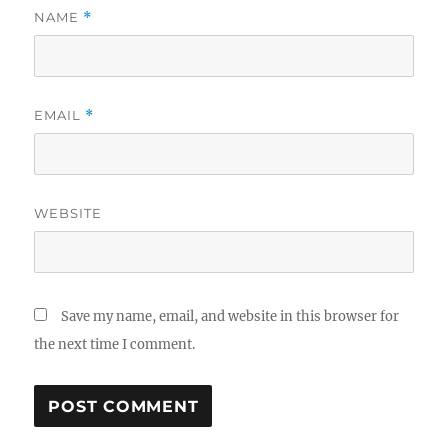
NAME
*
EMAIL
*
WEBSITE
Save my name, email, and website in this browser for
the next time I comment.