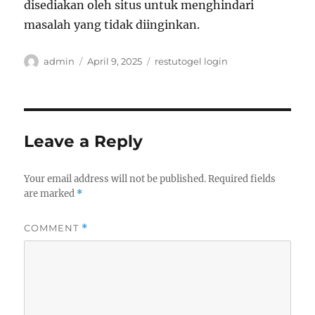
disediakan oleh situs untuk menghindari
masalah yang tidak diinginkan.
Author
Posted
Tags
admin
April 9, 2025
restutogel login
on
Leave a Reply
Your email address will not be published.
Required fields
are marked
*
COMMENT
*