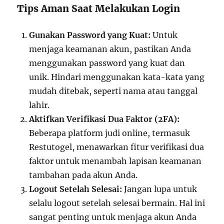
Tips Aman Saat Melakukan Login
Gunakan Password yang Kuat:
Untuk
menjaga keamanan akun, pastikan Anda
menggunakan password yang kuat dan
unik. Hindari menggunakan kata-kata yang
mudah ditebak, seperti nama atau tanggal
lahir.
Aktifkan Verifikasi Dua Faktor (2FA):
Beberapa platform judi online, termasuk
Restutogel, menawarkan fitur verifikasi dua
faktor untuk menambah lapisan keamanan
tambahan pada akun Anda.
Logout Setelah Selesai:
Jangan lupa untuk
selalu logout setelah selesai bermain. Hal ini
sangat penting untuk menjaga akun Anda