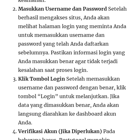
keamanan.
Masukkan Username dan Password
Setelah
berhasil mengakses situs, Anda akan
melihat halaman login yang meminta Anda
untuk memasukkan username dan
password yang telah Anda daftarkan
sebelumnya. Pastikan informasi login yang
Anda masukkan benar agar tidak terjadi
kesalahan saat proses login.
Klik Tombol Login
Setelah memasukkan
username dan password dengan benar, klik
tombol “Login” untuk melanjutkan. Jika
data yang dimasukkan benar, Anda akan
langsung diarahkan ke dashboard akun
Anda.
Verifikasi Akun (Jika Diperlukan)
Pada