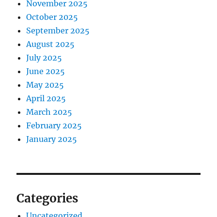
November 2025
October 2025
September 2025
August 2025
July 2025
June 2025
May 2025
April 2025
March 2025
February 2025
January 2025
Categories
Uncategorized