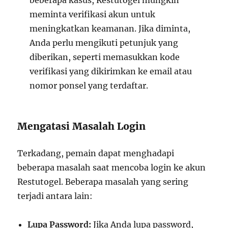
beberapa kasus, Restutogel mungkin
meminta verifikasi akun untuk
meningkatkan keamanan. Jika diminta,
Anda perlu mengikuti petunjuk yang
diberikan, seperti memasukkan kode
verifikasi yang dikirimkan ke email atau
nomor ponsel yang terdaftar.
Mengatasi Masalah Login
Terkadang, pemain dapat menghadapi
beberapa masalah saat mencoba login ke akun
Restutogel. Beberapa masalah yang sering
terjadi antara lain:
Lupa Password:
Jika Anda lupa password,