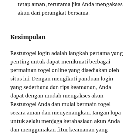
tetap aman, terutama jika Anda mengakses
akun dari perangkat bersama.
Kesimpulan
Restutogel login adalah langkah pertama yang
penting untuk dapat menikmati berbagai
permainan togel online yang disediakan oleh
situs ini. Dengan mengikuti panduan login
yang sederhana dan tips keamanan, Anda
dapat dengan mudah mengakses akun
Restutogel Anda dan mulai bermain togel
secara aman dan menyenangkan. Jangan lupa
untuk selalu menjaga kerahasiaan akun Anda
dan menggunakan fitur keamanan yang