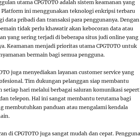
nggulan utama CPGTOTO adalah sistem keamanan yang
. Platform ini menggunakan teknologi enkripsi terbaru
i data pribadi dan transaksi para penggunanya. Dengan
pemain tidak perlu khawatir akan kebocoran data atau
n yang sering terjadi di beberapa situs judi online yang
aya. Keamanan menjadi prioritas utama CPGTOTO untuk
nyamanan bermain bagi semua pengguna.
TOTO juga menyediakan layanan customer service yang
rofesional. Tim dukungan pelanggan siap membantu
 setiap hari melalui berbagai saluran komunikasi sepert
, dan telepon. Hal ini sangat membantu terutama bagi
ng membutuhkan panduan atau mengalami kendala
ain.
ran di CPGTOTO juga sangat mudah dan cepat. Penggun