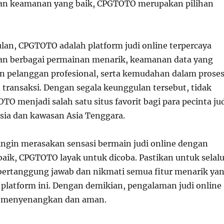
dan keamanan yang baik, CPGTOTO merupakan pilihan
lan, CPGTOTO adalah platform judi online terpercaya
n berbagai permainan menarik, keamanan data yang
an pelanggan profesional, serta kemudahan dalam prose
 transaksi. Dengan segala keunggulan tersebut, tidak
TO menjadi salah satu situs favorit bagi para pecinta ju
esia dan kawasan Asia Tenggara.
ingin merasakan sensasi bermain judi online dengan
aik, CPGTOTO layak untuk dicoba. Pastikan untuk selal
bertanggung jawab dan nikmati semua fitur menarik ya
 platform ini. Dengan demikian, pengalaman judi online
h menyenangkan dan aman.