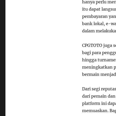
hanya perlu meng
itu dapat langs
pembayaran yang
bank lokal, e-w
dalam melakukan
CPGTOTO juga s
bagi para pengg
hingga turnamen
meningkatkan p
bermain menjad
Dari segi reput
dari pemain dan
platform ini da
memuaskan. Bagi