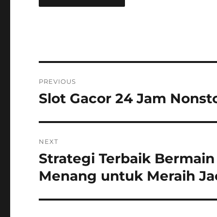
Post
PREVIOUS
navigation
Slot Gacor 24 Jam Nonst
Previous
post:
NEXT
Strategi Terbaik Bermai
Next
post:
Menang untuk Meraih Ja