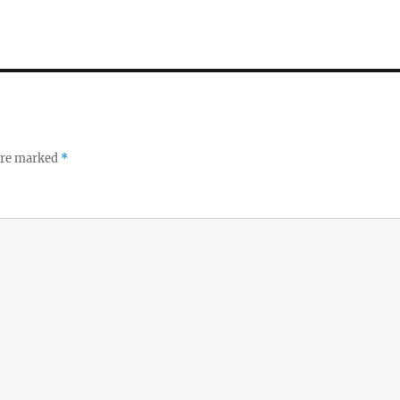
 are marked
*