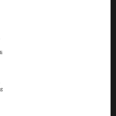
s
di
u
ng