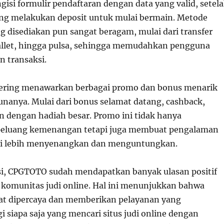
isi formulir pendaftaran dengan data yang valid, setel
ung melakukan deposit untuk mulai bermain. Metode
 disediakan pun sangat beragam, mulai dari transfer
allet, hingga pulsa, sehingga memudahkan pengguna
 transaksi.
ering menawarkan berbagai promo dan bonus menarik
unanya. Mulai dari bonus selamat datang, cashback,
 dengan hadiah besar. Promo ini tidak hanya
eluang kemenangan tetapi juga membuat pengalaman
i lebih menyenangkan dan menguntungkan.
asi, CPGTOTO sudah mendapatkan banyak ulasan positif
 komunitas judi online. Hal ini menunjukkan bahwa
pat dipercaya dan memberikan pelayanan yang
 siapa saja yang mencari situs judi online dengan