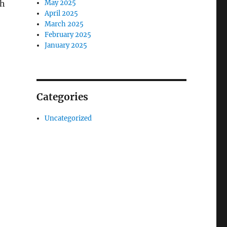
ah
May 2025
April 2025
March 2025
February 2025
January 2025
Categories
Uncategorized