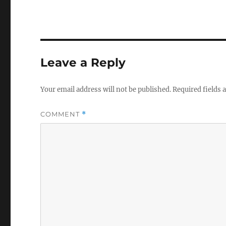
Leave a Reply
Your email address will not be published.
Required fields
COMMENT
*