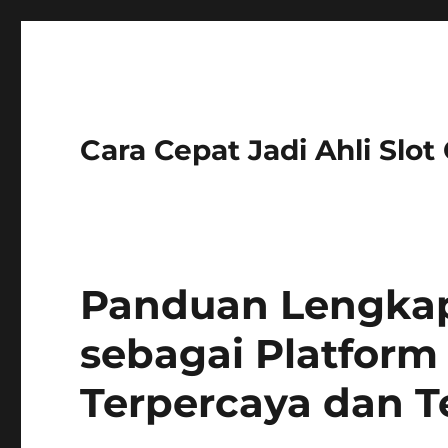
Cara Cepat Jadi Ahli Slot
Panduan Lengka
sebagai Platform
Terpercaya dan T