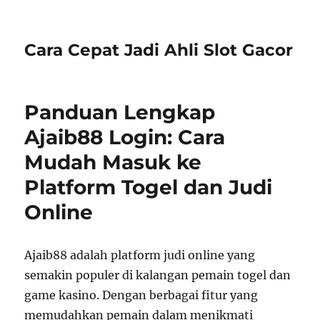
Cara Cepat Jadi Ahli Slot Gacor
Panduan Lengkap
Ajaib88 Login: Cara
Mudah Masuk ke
Platform Togel dan Judi
Online
Ajaib88 adalah platform judi online yang
semakin populer di kalangan pemain togel dan
game kasino. Dengan berbagai fitur yang
memudahkan pemain dalam menikmati