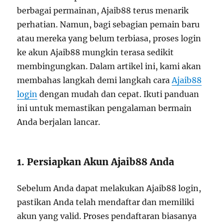
berbagai permainan, Ajaib88 terus menarik
perhatian. Namun, bagi sebagian pemain baru
atau mereka yang belum terbiasa, proses login
ke akun Ajaib88 mungkin terasa sedikit
membingungkan. Dalam artikel ini, kami akan
membahas langkah demi langkah cara
Ajaib88
login
dengan mudah dan cepat. Ikuti panduan
ini untuk memastikan pengalaman bermain
Anda berjalan lancar.
1. Persiapkan Akun Ajaib88 Anda
Sebelum Anda dapat melakukan Ajaib88 login,
pastikan Anda telah mendaftar dan memiliki
akun yang valid. Proses pendaftaran biasanya