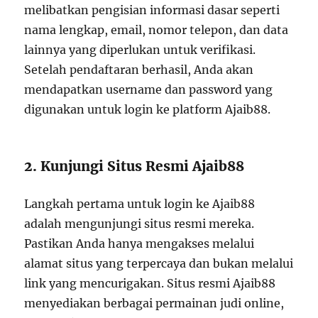
melibatkan pengisian informasi dasar seperti
nama lengkap, email, nomor telepon, dan data
lainnya yang diperlukan untuk verifikasi.
Setelah pendaftaran berhasil, Anda akan
mendapatkan username dan password yang
digunakan untuk login ke platform Ajaib88.
2. Kunjungi Situs Resmi Ajaib88
Langkah pertama untuk login ke Ajaib88
adalah mengunjungi situs resmi mereka.
Pastikan Anda hanya mengakses melalui
alamat situs yang terpercaya dan bukan melalui
link yang mencurigakan. Situs resmi Ajaib88
menyediakan berbagai permainan judi online,