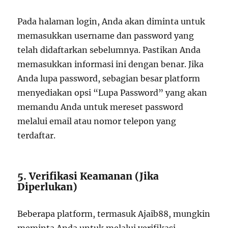
Pada halaman login, Anda akan diminta untuk
memasukkan username dan password yang
telah didaftarkan sebelumnya. Pastikan Anda
memasukkan informasi ini dengan benar. Jika
Anda lupa password, sebagian besar platform
menyediakan opsi “Lupa Password” yang akan
memandu Anda untuk mereset password
melalui email atau nomor telepon yang
terdaftar.
5. Verifikasi Keamanan (Jika
Diperlukan)
Beberapa platform, termasuk Ajaib88, mungkin