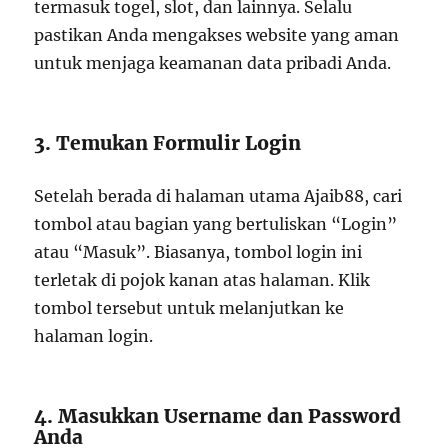
termasuk togel, slot, dan lainnya. Selalu
pastikan Anda mengakses website yang aman
untuk menjaga keamanan data pribadi Anda.
3. Temukan Formulir Login
Setelah berada di halaman utama Ajaib88, cari
tombol atau bagian yang bertuliskan “Login”
atau “Masuk”. Biasanya, tombol login ini
terletak di pojok kanan atas halaman. Klik
tombol tersebut untuk melanjutkan ke
halaman login.
4. Masukkan Username dan Password
Anda