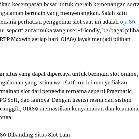
kan kesempatan besar untuk meraih kemenangan sert
galaman bermain yang menyenangkan. Salah satu
enarik perhatian penggemar slot saat ini adalah
oja 89
.
ur seperti antarmuka yang user-friendly, berbagai pilih
RTP Maxwin setiap hari, OJA89 layak menjadi pilihan
 situs yang dapat dipercaya untuk bermain slot online,
galaman yang istimewa. Platform ini menyediakan
rmainan slot dari penyedia ternama seperti Pragmatic
PG Soft, dan lainnya. Dengan lisensi resmi dan sistem
canggih, OJA89 memastikan kenyamanan dan keamana
nnya.
9 Dibanding Situs Slot Lain