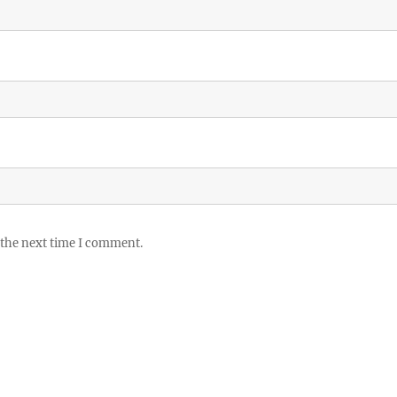
 the next time I comment.