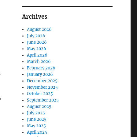
Archives
August 2026
July 2026
June 2026
May 2026
April 2026
March 2026
February 2026
t
January 2026
December 2025
November 2025
October 2025
a
September 2025
August 2025
July 2025
June 2025
May 2025
April 2025