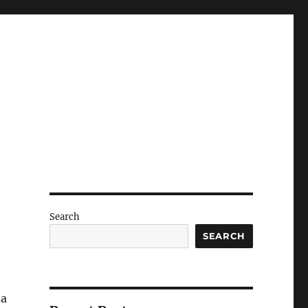
Search
SEARCH
na