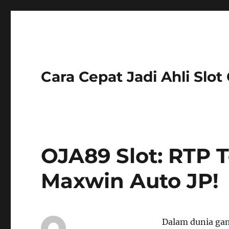
Cara Cepat Jadi Ahli Slot
OJA89 Slot: RTP T
Maxwin Auto JP!
Dalam dunia game