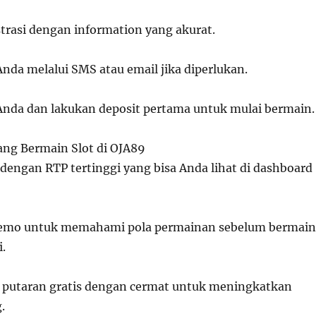
istrasi dengan information yang akurat.
Anda melalui SMS atau email jika diperlukan.
nda dan lakukan deposit pertama untuk mulai bermain.
ng Bermain Slot di OJA89
 dengan RTP tertinggi yang bisa Anda lihat di dashboard
demo untuk memahami pola permainan sebelum bermain
.
 putaran gratis dengan cermat untuk meningkatkan
.