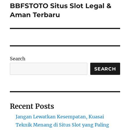
BBFSTOTO Situs Slot Legal &
Next
post:
Aman Terbaru
Search
SEARCH
Recent Posts
Jangan Lewatkan Kesempatan, Kuasai
Teknik Menang di Situs Slot yang Paling