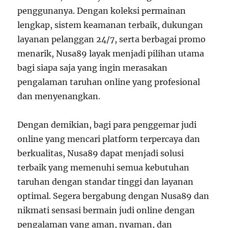
penggunanya. Dengan koleksi permainan
lengkap, sistem keamanan terbaik, dukungan
layanan pelanggan 24/7, serta berbagai promo
menarik, Nusa89 layak menjadi pilihan utama
bagi siapa saja yang ingin merasakan
pengalaman taruhan online yang profesional
dan menyenangkan.
Dengan demikian, bagi para penggemar judi
online yang mencari platform terpercaya dan
berkualitas, Nusa89 dapat menjadi solusi
terbaik yang memenuhi semua kebutuhan
taruhan dengan standar tinggi dan layanan
optimal. Segera bergabung dengan Nusa89 dan
nikmati sensasi bermain judi online dengan
pengalaman yang aman, nyaman, dan