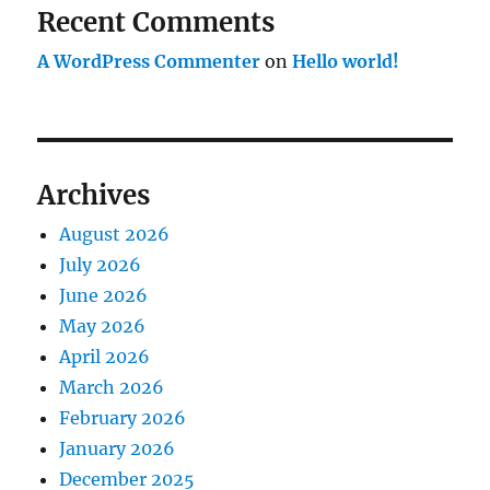
Recent Comments
A WordPress Commenter
on
Hello world!
Archives
August 2026
July 2026
June 2026
May 2026
April 2026
March 2026
February 2026
January 2026
December 2025