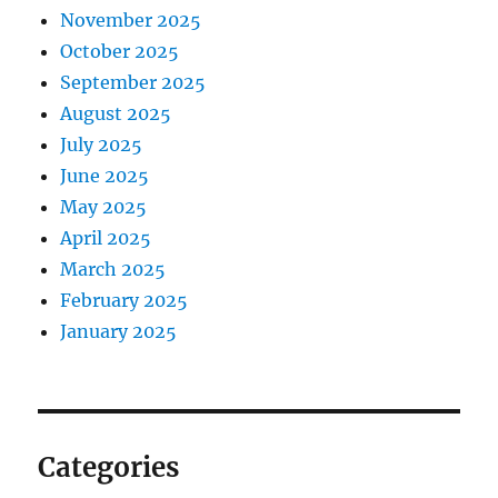
November 2025
October 2025
September 2025
August 2025
July 2025
June 2025
May 2025
April 2025
March 2025
February 2025
January 2025
Categories