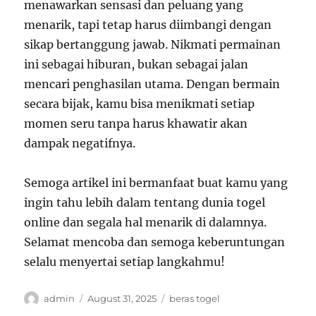
menawarkan sensasi dan peluang yang
menarik, tapi tetap harus diimbangi dengan
sikap bertanggung jawab. Nikmati permainan
ini sebagai hiburan, bukan sebagai jalan
mencari penghasilan utama. Dengan bermain
secara bijak, kamu bisa menikmati setiap
momen seru tanpa harus khawatir akan
dampak negatifnya.
Semoga artikel ini bermanfaat buat kamu yang
ingin tahu lebih dalam tentang dunia togel
online dan segala hal menarik di dalamnya.
Selamat mencoba dan semoga keberuntungan
selalu menyertai setiap langkahmu!
Author
Posted
Tags
admin
August 31, 2025
beras togel
on