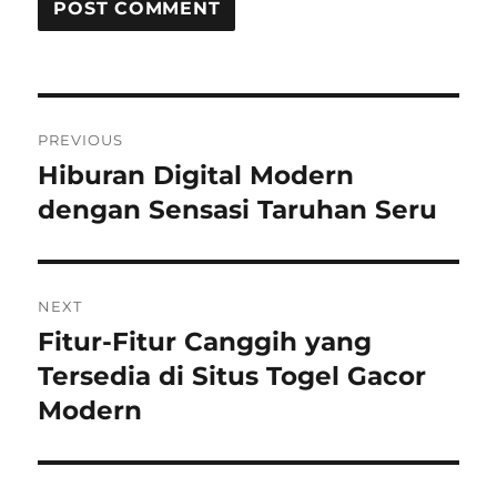
Post
PREVIOUS
navigation
Hiburan Digital Modern
Previous
post:
dengan Sensasi Taruhan Seru
NEXT
Fitur-Fitur Canggih yang
Next
post:
Tersedia di Situs Togel Gacor
Modern