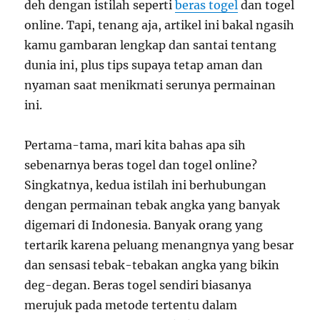
deh dengan istilah seperti
beras togel
dan togel
online. Tapi, tenang aja, artikel ini bakal ngasih
kamu gambaran lengkap dan santai tentang
dunia ini, plus tips supaya tetap aman dan
nyaman saat menikmati serunya permainan
ini.
Pertama-tama, mari kita bahas apa sih
sebenarnya beras togel dan togel online?
Singkatnya, kedua istilah ini berhubungan
dengan permainan tebak angka yang banyak
digemari di Indonesia. Banyak orang yang
tertarik karena peluang menangnya yang besar
dan sensasi tebak-tebakan angka yang bikin
deg-degan. Beras togel sendiri biasanya
merujuk pada metode tertentu dalam