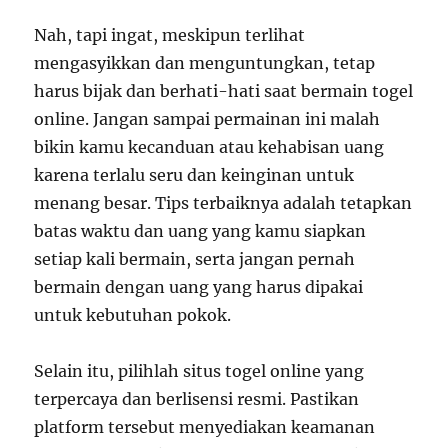
Nah, tapi ingat, meskipun terlihat
mengasyikkan dan menguntungkan, tetap
harus bijak dan berhati-hati saat bermain togel
online. Jangan sampai permainan ini malah
bikin kamu kecanduan atau kehabisan uang
karena terlalu seru dan keinginan untuk
menang besar. Tips terbaiknya adalah tetapkan
batas waktu dan uang yang kamu siapkan
setiap kali bermain, serta jangan pernah
bermain dengan uang yang harus dipakai
untuk kebutuhan pokok.
Selain itu, pilihlah situs togel online yang
terpercaya dan berlisensi resmi. Pastikan
platform tersebut menyediakan keamanan