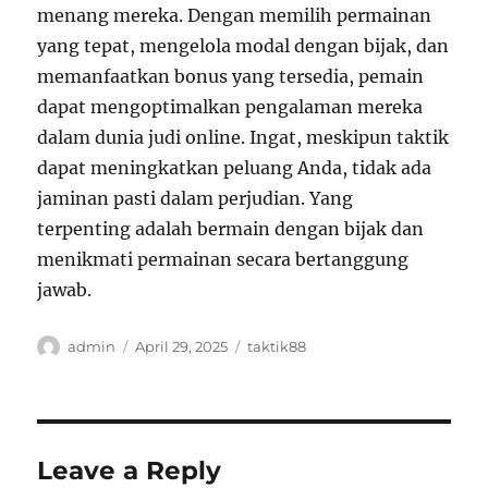
menang mereka. Dengan memilih permainan
yang tepat, mengelola modal dengan bijak, dan
memanfaatkan bonus yang tersedia, pemain
dapat mengoptimalkan pengalaman mereka
dalam dunia judi online. Ingat, meskipun taktik
dapat meningkatkan peluang Anda, tidak ada
jaminan pasti dalam perjudian. Yang
terpenting adalah bermain dengan bijak dan
menikmati permainan secara bertanggung
jawab.
Author
Posted
Tags
admin
April 29, 2025
taktik88
on
Leave a Reply