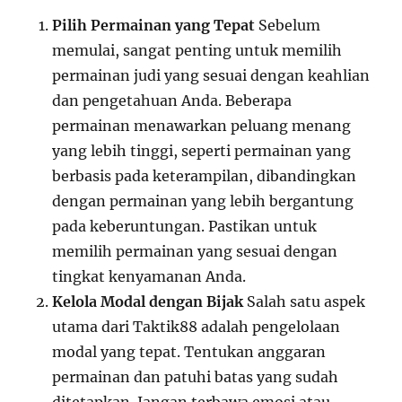
Pilih Permainan yang Tepat
Sebelum
memulai, sangat penting untuk memilih
permainan judi yang sesuai dengan keahlian
dan pengetahuan Anda. Beberapa
permainan menawarkan peluang menang
yang lebih tinggi, seperti permainan yang
berbasis pada keterampilan, dibandingkan
dengan permainan yang lebih bergantung
pada keberuntungan. Pastikan untuk
memilih permainan yang sesuai dengan
tingkat kenyamanan Anda.
Kelola Modal dengan Bijak
Salah satu aspek
utama dari Taktik88 adalah pengelolaan
modal yang tepat. Tentukan anggaran
permainan dan patuhi batas yang sudah