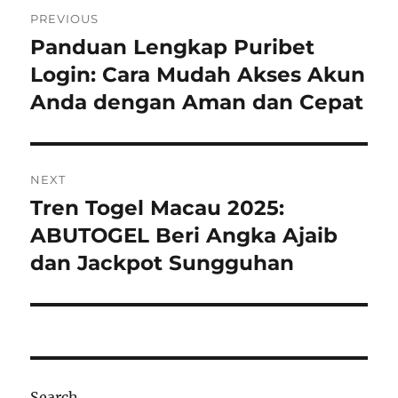
Post
PREVIOUS
navigation
Panduan Lengkap Puribet
Previous
post:
Login: Cara Mudah Akses Akun
Anda dengan Aman dan Cepat
NEXT
Tren Togel Macau 2025:
Next
post:
ABUTOGEL Beri Angka Ajaib
dan Jackpot Sungguhan
Search