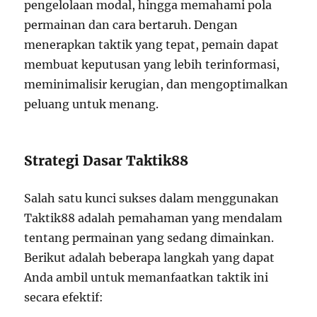
pengelolaan modal, hingga memahami pola
permainan dan cara bertaruh. Dengan
menerapkan taktik yang tepat, pemain dapat
membuat keputusan yang lebih terinformasi,
meminimalisir kerugian, dan mengoptimalkan
peluang untuk menang.
Strategi Dasar Taktik88
Salah satu kunci sukses dalam menggunakan
Taktik88 adalah pemahaman yang mendalam
tentang permainan yang sedang dimainkan.
Berikut adalah beberapa langkah yang dapat
Anda ambil untuk memanfaatkan taktik ini
secara efektif: