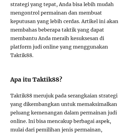
strategi yang tepat, Anda bisa lebih mudah
mengontrol permainan dan membuat
keputusan yang lebih cerdas. Artikel ini akan
membahas beberapa taktik yang dapat
membantu Anda meraih kesuksesan di
platform judi online yang menggunakan
Taktik88.
Apa itu Taktik88?
Taktik88 merujuk pada serangkaian strategi
yang dikembangkan untuk memaksimalkan
peluang kemenangan dalam permainan judi
online. Ini bisa mencakup berbagai aspek,
mulai dari pemilihan jenis permainan,