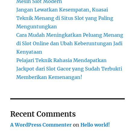
Mesin Slot Modern
Jangan Lewatkan Kesempatan, Kuasai
Teknik Menang di Situs Slot yang Paling
Menguntungkan
Cara Mudah Meningkatkan Peluang Menang
di Slot Online dan Ubah Keberuntungan Jadi
Kenyataan
Pelajari Teknik Rahasia Mendapatkan
Jackpot dari Slot Gacor yang Sudah Terbukti
Memberikan Kemenangan!
Recent Comments
A WordPress Commenter
on
Hello world!