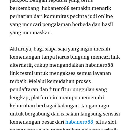
jackpot. Dengan reputasi yang terus
berkembang, habanero88 semakin menarik
perhatian dari komunitas pecinta judi online
yang mencari pengalaman berbeda dan hasil
yang memuaskan.
Akhirnya, bagi siapa saja yang ingin meraih
kemenangan tanpa harus bingung mencari link
alternatif, cukup mengandalkan habanero88
link resmi untuk mengakses semua layanan
terbaik. Melalui kemudahan proses
pendaftaran dan fitur fitur unggulan yang
lengkap, platform ini mampu memenuhi
kebutuhan berbagai kalangan. Jangan ragu
untuk bergabung dan rasakan langsung sensasi
kemenangan besar dari
habanero88
, situs slot