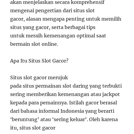
akan menjelaskan secara komprehensif
mengenai pengertian dari situs slot
gacor, alasan mengapa penting untuk memilih
situs yang gacor, serta berbagai tips
untuk meraih kemenangan optimal saat
bermain slot online.
Apa Itu Situs Slot Gacor?
Situs slot gacor merujuk
pada situs permainan slot daring yang terbukti
sering memberikan kemenangan atau jackpot
kepada para pemainnya. Istilah gacor berasal
dari bahasa informal Indonesia yang berarti
‘beruntung’ atau ‘sering keluar’. Oleh karena
itu, situs slot gacor