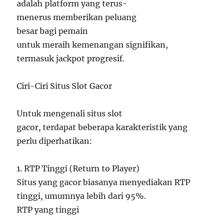
adalah platform yang terus-
menerus memberikan peluang
besar bagi pemain
untuk meraih kemenangan signifikan,
termasuk jackpot progresif.
Ciri-Ciri Situs Slot Gacor
Untuk mengenali situs slot
gacor, terdapat beberapa karakteristik yang
perlu diperhatikan:
1. RTP Tinggi (Return to Player)
Situs yang gacor biasanya menyediakan RTP
tinggi, umumnya lebih dari 95%.
RTP yang tinggi