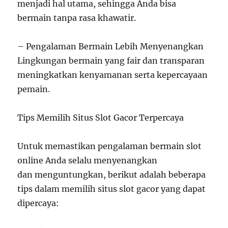
menjadi hal utama, sehingga Anda bisa
bermain tanpa rasa khawatir.
– Pengalaman Bermain Lebih Menyenangkan
Lingkungan bermain yang fair dan transparan
meningkatkan kenyamanan serta kepercayaan
pemain.
Tips Memilih Situs Slot Gacor Terpercaya
Untuk memastikan pengalaman bermain slot
online Anda selalu menyenangkan
dan menguntungkan, berikut adalah beberapa
tips dalam memilih situs slot gacor yang dapat
dipercaya: