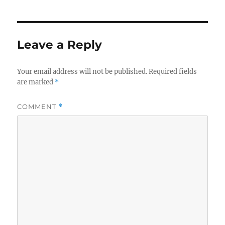
Leave a Reply
Your email address will not be published.
Required fields
are marked
*
COMMENT
*