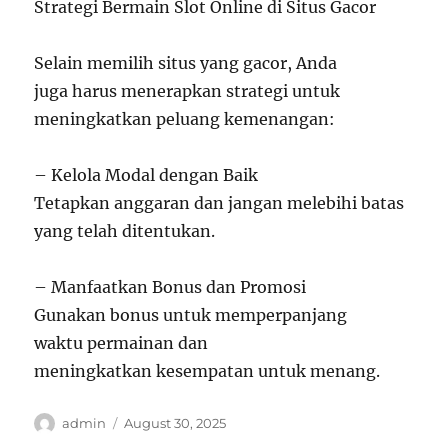
Strategi Bermain Slot Online di Situs Gacor
Selain memilih situs yang gacor, Anda
juga harus menerapkan strategi untuk
meningkatkan peluang kemenangan:
– Kelola Modal dengan Baik
Tetapkan anggaran dan jangan melebihi batas
yang telah ditentukan.
– Manfaatkan Bonus dan Promosi
Gunakan bonus untuk memperpanjang
waktu permainan dan
meningkatkan kesempatan untuk menang.
Author
Posted
admin
August 30, 2025
on