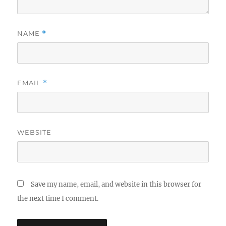
NAME
*
EMAIL
*
WEBSITE
Save my name, email, and website in this browser for
the next time I comment.