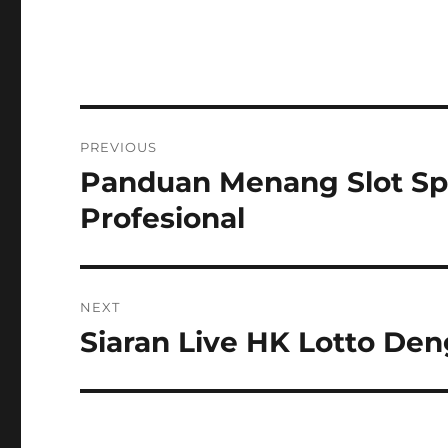
Post
PREVIOUS
navigation
Panduan Menang Slot S
Previous
post:
Profesional
NEXT
Siaran Live HK Lotto De
Next
post: