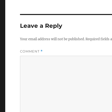
Leave a Reply
Your email address will not be published.
Required fields
COMMENT
*