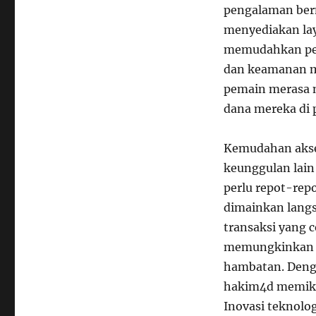
pengalaman berma
menyediakan lay
memudahkan pen
dan keamanan me
pemain merasa 
dana mereka di p
Kemudahan akses
keunggulan lain
perlu repot-rep
dimainkan langs
transaksi yang 
memungkinkan p
hambatan. Deng
hakim4d memikat 
Inovasi teknolo