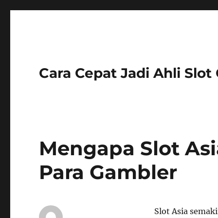
Cara Cepat Jadi Ahli Slot
Mengapa Slot Asi
Para Gambler
Slot Asia semak