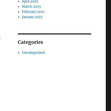
April 2025
March 2025
February 2025
January 2025
.
-
Categories
Uncategorized