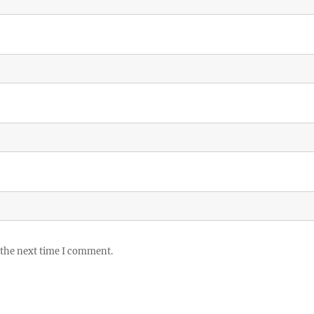
 the next time I comment.