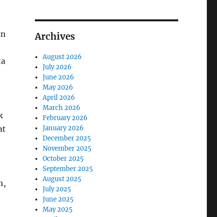
an
Archives
August 2026
ta
July 2026
June 2026
May 2026
April 2026
March 2026
k
February 2026
at
January 2026
December 2025
November 2025
October 2025
September 2025
August 2025
h,
July 2025
June 2025
May 2025