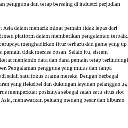
n pengguna dan tetap bersaing di industri perjudian
ot Asia dalam menarik minat pemain tidak lepas dari
mitmen platform dalam memberikan pengalaman terbaik
berupaya menghadirkan fitur terbaru dan game yang up
a pemain tidak merasa bosan. Selain itu, sistem
etat menjamin data dan dana pemain tetap terlindungi
ber. Pengalaman pengguna yang mulus dan tanpa
i salah satu fokus utama mereka. Dengan berbagai
ran yang fleksibel dan dukungan layanan pelanggan 24
us memperkuat posisinya sebagai salah satu situs slot
di Asia, menawarkan peluang menang besar dan hiburan