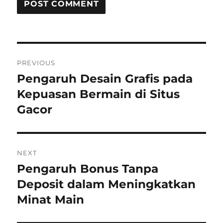
Post
PREVIOUS
navigation
Pengaruh Desain Grafis pada
Previous
post:
Kepuasan Bermain di Situs
Gacor
NEXT
Pengaruh Bonus Tanpa
Next
post:
Deposit dalam Meningkatkan
Minat Main