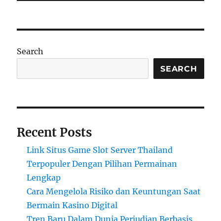
Search
SEARCH
Recent Posts
Link Situs Game Slot Server Thailand
Terpopuler Dengan Pilihan Permainan
Lengkap
Cara Mengelola Risiko dan Keuntungan Saat
Bermain Kasino Digital
Tren Baru Dalam Dunia Perjudian Berbasis