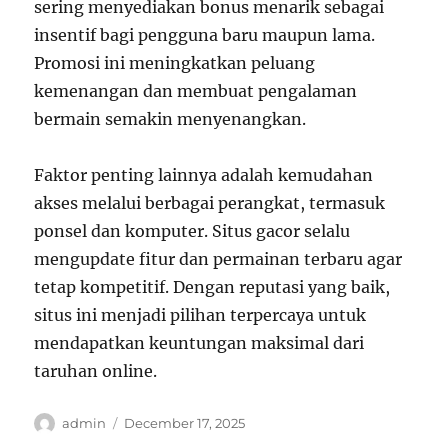
sering menyediakan bonus menarik sebagai
insentif bagi pengguna baru maupun lama.
Promosi ini meningkatkan peluang
kemenangan dan membuat pengalaman
bermain semakin menyenangkan.
Faktor penting lainnya adalah kemudahan
akses melalui berbagai perangkat, termasuk
ponsel dan komputer. Situs gacor selalu
mengupdate fitur dan permainan terbaru agar
tetap kompetitif. Dengan reputasi yang baik,
situs ini menjadi pilihan terpercaya untuk
mendapatkan keuntungan maksimal dari
taruhan online.
Author
Posted
admin
December 17, 2025
on