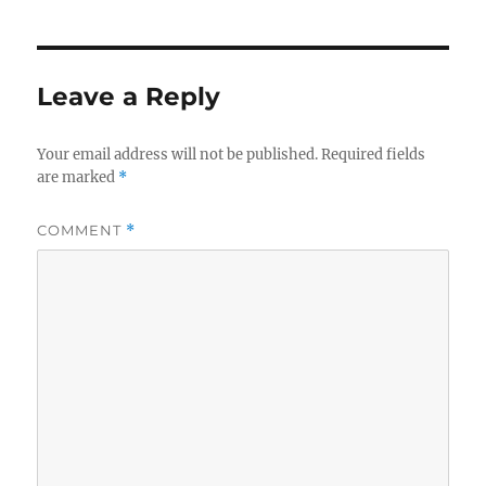
Leave a Reply
Your email address will not be published.
Required fields
are marked
*
COMMENT
*