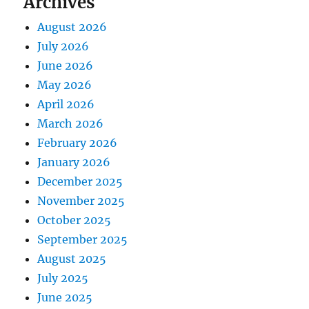
Archives
August 2026
July 2026
June 2026
May 2026
April 2026
March 2026
February 2026
January 2026
December 2025
November 2025
October 2025
September 2025
August 2025
July 2025
June 2025