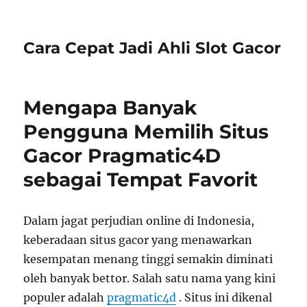
Cara Cepat Jadi Ahli Slot Gacor
Mengapa Banyak
Pengguna Memilih Situs
Gacor Pragmatic4D
sebagai Tempat Favorit
Dalam jagat perjudian online di Indonesia,
keberadaan situs gacor yang menawarkan
kesempatan menang tinggi semakin diminati
oleh banyak bettor. Salah satu nama yang kini
populer adalah
pragmatic4d
. Situs ini dikenal