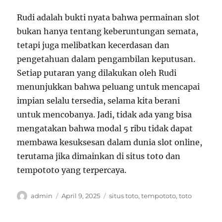
Rudi adalah bukti nyata bahwa permainan slot
bukan hanya tentang keberuntungan semata,
tetapi juga melibatkan kecerdasan dan
pengetahuan dalam pengambilan keputusan.
Setiap putaran yang dilakukan oleh Rudi
menunjukkan bahwa peluang untuk mencapai
impian selalu tersedia, selama kita berani
untuk mencobanya. Jadi, tidak ada yang bisa
mengatakan bahwa modal 5 ribu tidak dapat
membawa kesuksesan dalam dunia slot online,
terutama jika dimainkan di situs toto dan
tempototo yang terpercaya.
Author
Posted
Tags
admin
April 9, 2025
situs toto
,
tempototo
,
toto
on