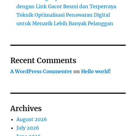
dengan Link Gacor Resmi dan Terpercaya
Teknik Optimalisasi Penawaran Digital
untuk Menarik Lebih Banyak Pelanggan
Recent Comments
A WordPress Commenter
on
Hello world!
Archives
August 2026
July 2026