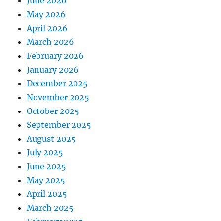
June 2026
May 2026
April 2026
March 2026
February 2026
January 2026
December 2025
November 2025
October 2025
September 2025
August 2025
July 2025
June 2025
May 2025
April 2025
March 2025