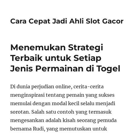
Cara Cepat Jadi Ahli Slot Gacor
Menemukan Strategi
Terbaik untuk Setiap
Jenis Permainan di Togel
Di dunia perjudian online, cerita-cerita
menginspirasi tentang pemain yang sukses
memulai dengan modal kecil selalu menjadi
sorotan. Salah satu contoh yang termasuk
mengesankan adalah kisah seorang pemuda
bernama Rudi, yang memutuskan untuk