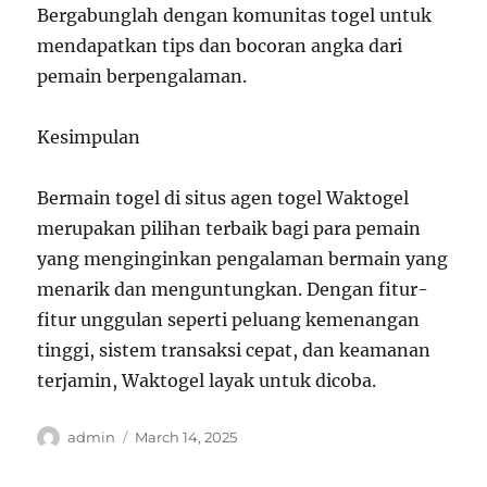
Bergabunglah dengan komunitas togel untuk
mendapatkan tips dan bocoran angka dari
pemain berpengalaman.
Kesimpulan
Bermain togel di situs agen togel Waktogel
merupakan pilihan terbaik bagi para pemain
yang menginginkan pengalaman bermain yang
menarik dan menguntungkan. Dengan fitur-
fitur unggulan seperti peluang kemenangan
tinggi, sistem transaksi cepat, dan keamanan
terjamin, Waktogel layak untuk dicoba.
Author
Posted
admin
March 14, 2025
on