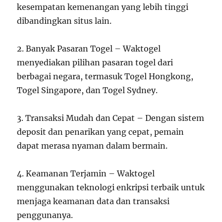
kesempatan kemenangan yang lebih tinggi
dibandingkan situs lain.
2. Banyak Pasaran Togel – Waktogel
menyediakan pilihan pasaran togel dari
berbagai negara, termasuk Togel Hongkong,
Togel Singapore, dan Togel Sydney.
3. Transaksi Mudah dan Cepat – Dengan sistem
deposit dan penarikan yang cepat, pemain
dapat merasa nyaman dalam bermain.
4. Keamanan Terjamin – Waktogel
menggunakan teknologi enkripsi terbaik untuk
menjaga keamanan data dan transaksi
penggunanya.