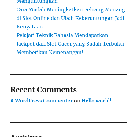
Menguntungkan
Cara Mudah Meningkatkan Peluang Menang
di Slot Online dan Ubah Keberuntungan Jadi
Kenyataan
Pelajari Teknik Rahasia Mendapatkan
Jackpot dari Slot Gacor yang Sudah Terbukti
Memberikan Kemenangan!
Recent Comments
A WordPress Commenter
on
Hello world!