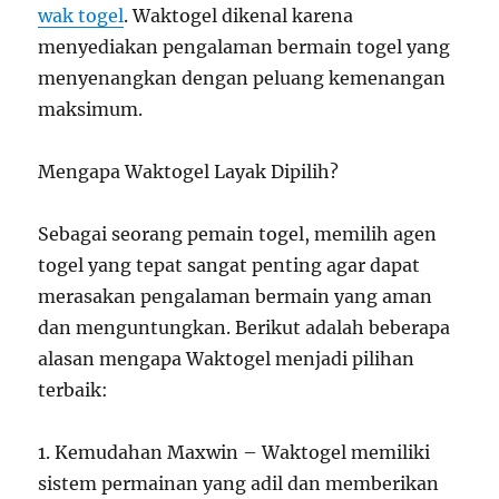
wak togel
. Waktogel dikenal karena
menyediakan pengalaman bermain togel yang
menyenangkan dengan peluang kemenangan
maksimum.
Mengapa Waktogel Layak Dipilih?
Sebagai seorang pemain togel, memilih agen
togel yang tepat sangat penting agar dapat
merasakan pengalaman bermain yang aman
dan menguntungkan. Berikut adalah beberapa
alasan mengapa Waktogel menjadi pilihan
terbaik:
1. Kemudahan Maxwin – Waktogel memiliki
sistem permainan yang adil dan memberikan