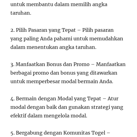
untuk membantu dalam memilih angka
taruhan.
2. Pilih Pasaran yang Tepat – Pilih pasaran
yang paling Anda pahami untuk memudahkan
dalam menentukan angka taruhan.
3. Manfaatkan Bonus dan Promo – Manfaatkan
berbagai promo dan bonus yang ditawarkan
untuk memperbesar modal bermain Anda.
4. Bermain dengan Modal yang Tepat – Atur
modal dengan baik dan gunakan strategi yang
efektif dalam mengelola modal.
5. Bergabung dengan Komunitas Togel –