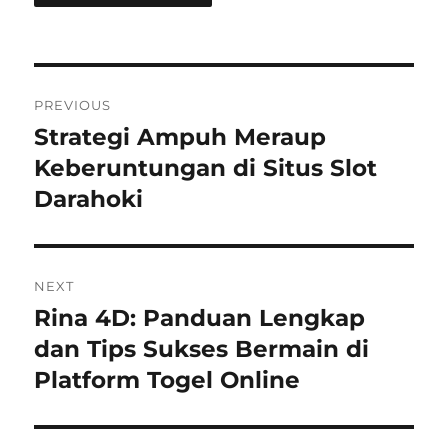
Post
PREVIOUS
navigation
Strategi Ampuh Meraup
Previous
post:
Keberuntungan di Situs Slot
Darahoki
NEXT
Rina 4D: Panduan Lengkap
Next
post:
dan Tips Sukses Bermain di
Platform Togel Online