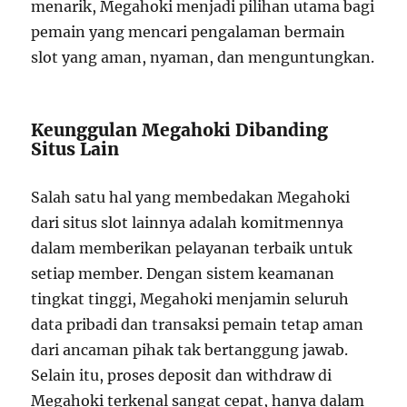
menarik, Megahoki menjadi pilihan utama bagi
pemain yang mencari pengalaman bermain
slot yang aman, nyaman, dan menguntungkan.
Keunggulan Megahoki Dibanding
Situs Lain
Salah satu hal yang membedakan Megahoki
dari situs slot lainnya adalah komitmennya
dalam memberikan pelayanan terbaik untuk
setiap member. Dengan sistem keamanan
tingkat tinggi, Megahoki menjamin seluruh
data pribadi dan transaksi pemain tetap aman
dari ancaman pihak tak bertanggung jawab.
Selain itu, proses deposit dan withdraw di
Megahoki terkenal sangat cepat, hanya dalam