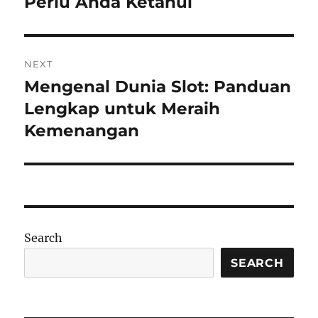
Perlu Anda Ketahui
NEXT
Mengenal Dunia Slot: Panduan
Next
post:
Lengkap untuk Meraih
Kemenangan
Search
SEARCH