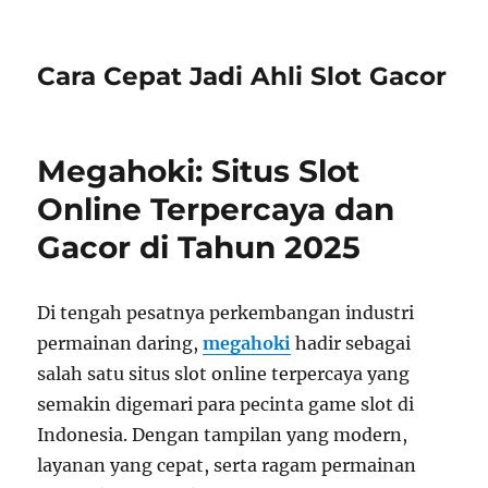
Cara Cepat Jadi Ahli Slot Gacor
Megahoki: Situs Slot
Online Terpercaya dan
Gacor di Tahun 2025
Di tengah pesatnya perkembangan industri
permainan daring,
megahoki
hadir sebagai
salah satu situs slot online terpercaya yang
semakin digemari para pecinta game slot di
Indonesia. Dengan tampilan yang modern,
layanan yang cepat, serta ragam permainan