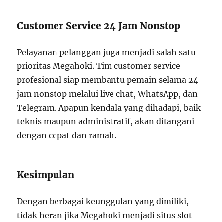
Customer Service 24 Jam Nonstop
Pelayanan pelanggan juga menjadi salah satu
prioritas Megahoki. Tim customer service
profesional siap membantu pemain selama 24
jam nonstop melalui live chat, WhatsApp, dan
Telegram. Apapun kendala yang dihadapi, baik
teknis maupun administratif, akan ditangani
dengan cepat dan ramah.
Kesimpulan
Dengan berbagai keunggulan yang dimiliki,
tidak heran jika Megahoki menjadi situs slot