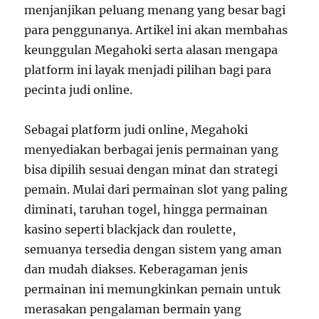
menjanjikan peluang menang yang besar bagi
para penggunanya. Artikel ini akan membahas
keunggulan Megahoki serta alasan mengapa
platform ini layak menjadi pilihan bagi para
pecinta judi online.
Sebagai platform judi online, Megahoki
menyediakan berbagai jenis permainan yang
bisa dipilih sesuai dengan minat dan strategi
pemain. Mulai dari permainan slot yang paling
diminati, taruhan togel, hingga permainan
kasino seperti blackjack dan roulette,
semuanya tersedia dengan sistem yang aman
dan mudah diakses. Keberagaman jenis
permainan ini memungkinkan pemain untuk
merasakan pengalaman bermain yang