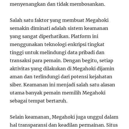
menyenangkan dan tidak membosankan.
Salah satu faktor yang membuat Megahoki
semakin diminati adalah sistem keamanan
yang sangat diperhatikan. Platform ini
menggunakan teknologi enkripsi tingkat
tinggi untuk melindungi data pribadi dan
transaksi para pemain. Dengan begitu, setiap
aktivitas yang dilakukan di Megahoki dijamin
aman dan terlindungi dari potensi kejahatan
siber. Keamanan ini menjadi salah satu alasan
utama banyak pemain memilih Megahoki
sebagai tempat bertaruh.
Selain keamanan, Megahoki juga unggul dalam
hal transparansi dan keadilan permainan. Situs