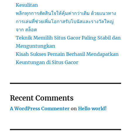
Kesulitan
พลิกทุกการตัดสินใจให้คุ้มค่ากว่าเดิม ด้วยแนวทาง
การเล่นที่ช่วยเพิ่มโอกาสรับโบนัสและรางวัลใหญ่
จาก สล็อต
Teknik Memilih Situs Gacor Paling Stabil dan
Menguntungkan
Kisah Sukses Pemain Berhasil Mendapatkan
Keuntungan di Situs Gacor
Recent Comments
A WordPress Commenter
on
Hello world!