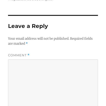
Leave a Reply
Your email address will not be published.
Required fields
are marked
*
COMMENT
*