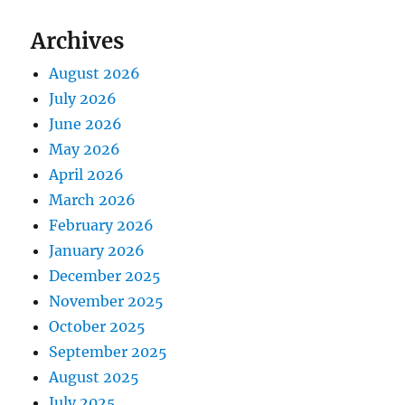
Archives
August 2026
July 2026
June 2026
May 2026
April 2026
March 2026
February 2026
January 2026
December 2025
November 2025
October 2025
September 2025
August 2025
July 2025