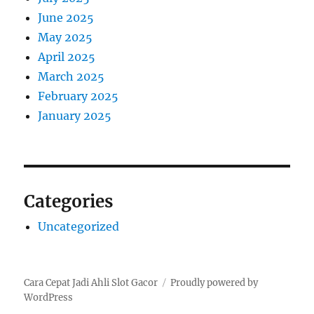
June 2025
May 2025
April 2025
March 2025
February 2025
January 2025
Categories
Uncategorized
Cara Cepat Jadi Ahli Slot Gacor
Proudly powered by
WordPress