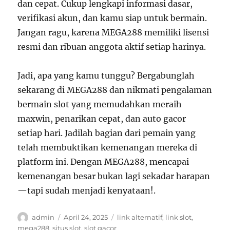
dan cepat. Cukup lengkapi informasi dasar,
verifikasi akun, dan kamu siap untuk bermain.
Jangan ragu, karena MEGA288 memiliki lisensi
resmi dan ribuan anggota aktif setiap harinya.
Jadi, apa yang kamu tunggu? Bergabunglah
sekarang di MEGA288 dan nikmati pengalaman
bermain slot yang memudahkan meraih
maxwin, penarikan cepat, dan auto gacor
setiap hari. Jadilah bagian dari pemain yang
telah membuktikan kemenangan mereka di
platform ini. Dengan MEGA288, mencapai
kemenangan besar bukan lagi sekadar harapan
—tapi sudah menjadi kenyataan!.
Author
Posted
Tags
admin
April 24, 2025
link alternatif
,
link slot
,
on
mega288
,
situs slot
,
slot gacor