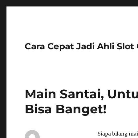
Cara Cepat Jadi Ahli Slot
Main Santai, Unt
Bisa Banget!
Siapa bilang mai