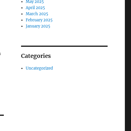
May 2025
April 2025
March 2025
February 2025
January 2025
n
Categories
Uncategorized
,