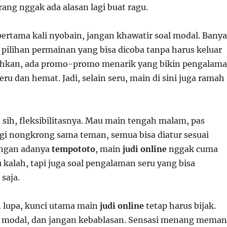
rang nggak ada alasan lagi buat ragu.
pertama kali nyobain, jangan khawatir soal modal. Bany
 pilihan permainan yang bisa dicoba tanpa harus keluar
ahkan, ada promo-promo menarik yang bikin pengalam
seru dan hemat. Jadi, selain seru, main di sini juga ramah
 sih, fleksibilitasnya. Mau main tengah malam, pas
lagi nongkrong sama teman, semua bisa diatur sesuai
ngan adanya
tempototo
, main
judi online
nggak cuma
 kalah, tapi juga soal pengalaman seru yang bisa
saja.
n lupa, kunci utama main
judi online
tetap harus bijak.
r modal, dan jangan kebablasan. Sensasi menang mema