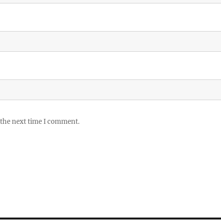
 the next time I comment.