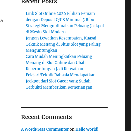
Recent Posts
Link Slot Online 2026 Pilihan Pemain
dengan Deposit QRIS Minimal 5 Ribu
sa
Strategi Mengoptimalkan Peluang Jackpot
di Mesin Slot Modern
Jangan Lewatkan Kesempatan, Kuasai
Teknik Menang di Situs Slot yang Paling
Menguntungkan
Cara Mudah Meningkatkan Peluang
Menang di Slot Online dan Ubah
Keberuntungan Jadi Kenyataan
Pelajari Teknik Rahasia Mendapatkan
Jackpot dari Slot Gacor yang Sudah
Terbukti Memberikan Kemenangan!
Recent Comments
A WordPress Commenter
on
Hello world!