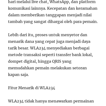
hari melalui live chat, WhatsApp, dan platform
komunikasi lainnya. Kecepatan dan keramahan
dalam memberikan tanggapan menjadi nilai
tambah yang sangat dihargai oleh para pemain.
Lebih dari itu, proses untuk menyetor dan
menarik dana yang cepat juga menjadi daya
tarik besar. WLA234 menyediakan berbagai
metode transaksi seperti transfer bank lokal,
dompet digital, hingga QRIS yang
memudahkan pemain melakukan setoran
kapan saja.
Fitur Menarik di WLA234
WLA234 tidak hanya menawarkan permainan