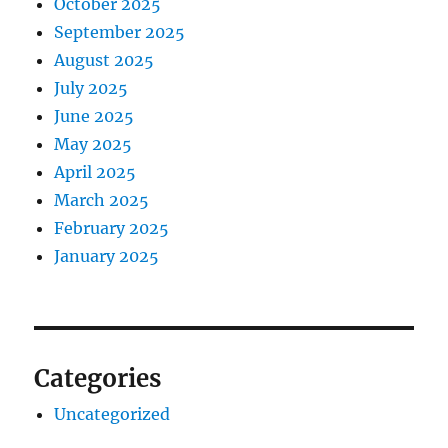
October 2025
September 2025
August 2025
July 2025
June 2025
May 2025
April 2025
March 2025
February 2025
January 2025
Categories
Uncategorized