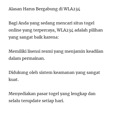
Alasan Harus Bergabung di WLA234
Bagi Anda yang sedang mencari situs togel
online yang terpercaya, WLA234 adalah pilihan
yang sangat baik karena:
Memiliki lisensi resmi yang menjamin keadilan
dalam permainan.
Didukung oleh sistem keamanan yang sangat
kuat.
Menyediakan pasar togel yang lengkap dan
selalu terupdate setiap hari.