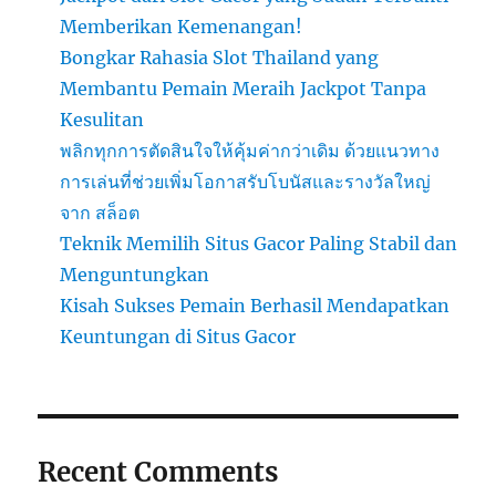
Memberikan Kemenangan!
Bongkar Rahasia Slot Thailand yang
Membantu Pemain Meraih Jackpot Tanpa
Kesulitan
พลิกทุกการตัดสินใจให้คุ้มค่ากว่าเดิม ด้วยแนวทาง
การเล่นที่ช่วยเพิ่มโอกาสรับโบนัสและรางวัลใหญ่
จาก สล็อต
Teknik Memilih Situs Gacor Paling Stabil dan
Menguntungkan
Kisah Sukses Pemain Berhasil Mendapatkan
Keuntungan di Situs Gacor
Recent Comments