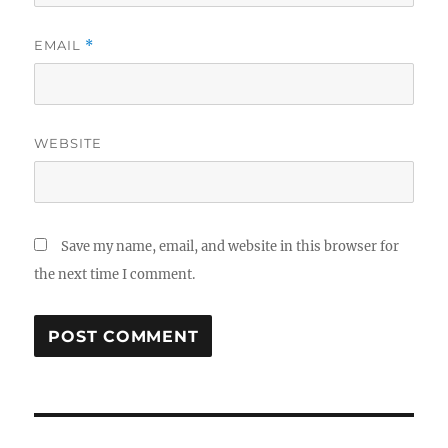
EMAIL
*
WEBSITE
Save my name, email, and website in this browser for
the next time I comment.
Post