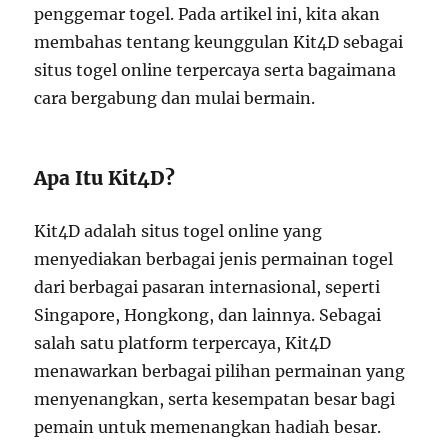
penggemar togel. Pada artikel ini, kita akan
membahas tentang keunggulan Kit4D sebagai
situs togel online terpercaya serta bagaimana
cara bergabung dan mulai bermain.
Apa Itu Kit4D?
Kit4D adalah situs togel online yang
menyediakan berbagai jenis permainan togel
dari berbagai pasaran internasional, seperti
Singapore, Hongkong, dan lainnya. Sebagai
salah satu platform terpercaya, Kit4D
menawarkan berbagai pilihan permainan yang
menyenangkan, serta kesempatan besar bagi
pemain untuk memenangkan hadiah besar.