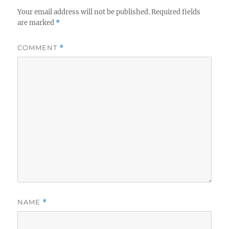
Your email address will not be published.
Required fields
are marked
*
COMMENT
*
NAME
*