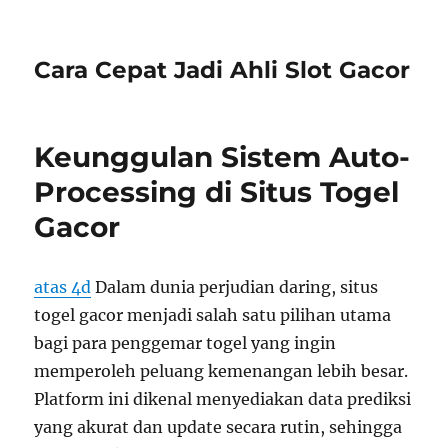
Cara Cepat Jadi Ahli Slot Gacor
Keunggulan Sistem Auto-
Processing di Situs Togel
Gacor
atas 4d
Dalam dunia perjudian daring, situs
togel gacor menjadi salah satu pilihan utama
bagi para penggemar togel yang ingin
memperoleh peluang kemenangan lebih besar.
Platform ini dikenal menyediakan data prediksi
yang akurat dan update secara rutin, sehingga