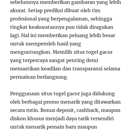
sebelumnya memberikan gambaran yang lebih
akurat. Setiap prediksi dibuat oleh tim
profesional yang berpengalaman, sehingga
tingkat keakuratannya pun tidak diragukan
lagi. Hal ini memberikan peluang lebih besar
untuk memperoleh hasil yang
menguntungkan. Memilih situs togel gacor
yang terpercaya sangat penting demi
memastikan keadilan dan transparansi selama
permainan berlangsung.
Penggunaan situs togel gacor juga didukung
oleh berbagai promo menarik yang ditawarkan
secara rutin. Bonus deposit, cashback, maupun
diskon khusus menjadi daya tarik tersendiri
untuk menarik pemain baru maupun