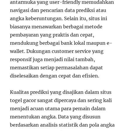
antarmuka yang user-friendly memudahkan
navigasi dan pencarian data prediksi atau
angka keberuntungan. Selain itu, situs ini
biasanya menawarkan berbagai metode
pembayaran yang praktis dan cepat,
mendukung berbagai bank lokal maupun e-
wallet. Dukungan customer service yang
responsif juga menjadi nilai tambah,
memastikan setiap permasalahan dapat
diselesaikan dengan cepat dan efisien.
Kualitas prediksi yang disajikan dalam situs
togel gacor sangat dipercaya dan sering kali
menjadi acuan utama para pemain dalam
menentukan angka. Data yang disusun
berdasarkan analisis statistik dan pola angka