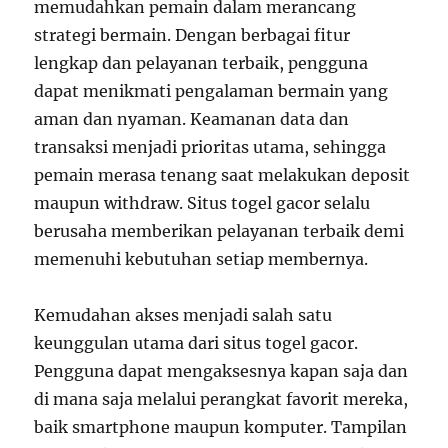
memudahkan pemain dalam merancang
strategi bermain. Dengan berbagai fitur
lengkap dan pelayanan terbaik, pengguna
dapat menikmati pengalaman bermain yang
aman dan nyaman. Keamanan data dan
transaksi menjadi prioritas utama, sehingga
pemain merasa tenang saat melakukan deposit
maupun withdraw. Situs togel gacor selalu
berusaha memberikan pelayanan terbaik demi
memenuhi kebutuhan setiap membernya.
Kemudahan akses menjadi salah satu
keunggulan utama dari situs togel gacor.
Pengguna dapat mengaksesnya kapan saja dan
di mana saja melalui perangkat favorit mereka,
baik smartphone maupun komputer. Tampilan