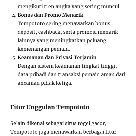
mengikuti tren angka yang sering muncul.
Bonus dan Promo Menarik
Tempototo sering menawarkan bonus
deposit, cashback, serta promosi menarik
lainnya yang meningkatkan peluang
kemenangan pemain.
Keamanan dan Privasi Terjamin
Dengan sistem keamanan tingkat tinggi,
data pribadi dan transaksi pemain aman dari
ancaman pihak ketiga.
Fitur Unggulan Tempototo
Selain dikenal sebagai situs togel gacor,
Tempototo juga menawarkan berbagai fitur