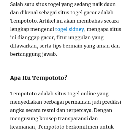
Salah satu situs togel yang sedang naik daun
dan dikenal sebagai situs togel gacor adalah
Tempototo. Artikel ini akan membahas secara
lengkap mengenai
togel sidney
, mengapa situs
ini dianggap gacor, fitur unggulan yang
ditawarkan, serta tips bermain yang aman dan
bertanggung jawab.
Apa Itu Tempototo?
Tempototo adalah situs togel online yang
menyediakan berbagai permainan judi prediksi
angka secara resmi dan terpercaya. Dengan
mengusung konsep transparansi dan
keamanan, Tempototo berkomitmen untuk