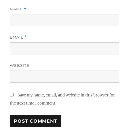
NAME
*
EMAIL
*
WEBSITE
Save my name, email, and website in this browser for
the next time I comment.