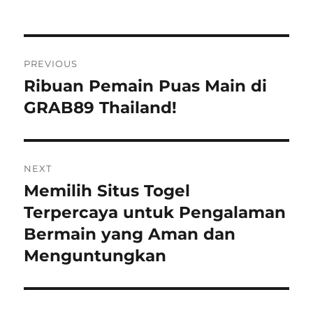
Post
PREVIOUS
navigation
Ribuan Pemain Puas Main di
Previous
post:
GRAB89 Thailand!
NEXT
Memilih Situs Togel
Next
post:
Terpercaya untuk Pengalaman
Bermain yang Aman dan
Menguntungkan