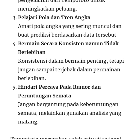
pengeluaran dari Tempototo untuk
meningkatkan peluang.
Pelajari Pola dan Tren Angka
Amati pola angka yang sering muncul dan
buat prediksi berdasarkan data tersebut.
Bermain Secara Konsisten namun Tidak
Berlebihan
Konsistensi dalam bermain penting, tetapi
jangan sampai terjebak dalam permainan
berlebihan.
Hindari Percaya Pada Rumor dan
Peruntungan Semata
Jangan bergantung pada keberuntungan
semata, melainkan gunakan analisis yang
matang.