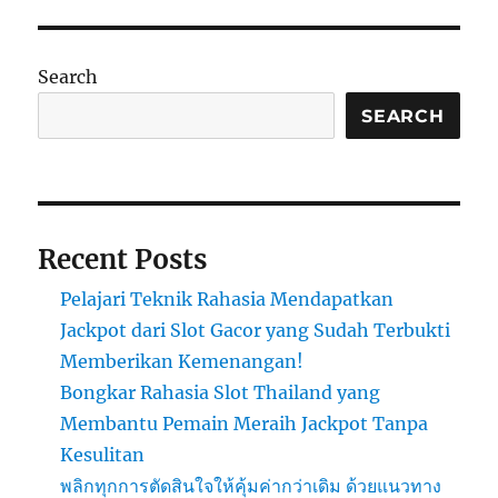
Search
SEARCH
Recent Posts
Pelajari Teknik Rahasia Mendapatkan
Jackpot dari Slot Gacor yang Sudah Terbukti
Memberikan Kemenangan!
Bongkar Rahasia Slot Thailand yang
Membantu Pemain Meraih Jackpot Tanpa
Kesulitan
พลิกทุกการตัดสินใจให้คุ้มค่ากว่าเดิม ด้วยแนวทาง