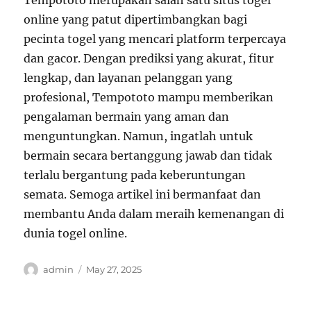
Tempototo merupakan salah satu situs togel
online yang patut dipertimbangkan bagi
pecinta togel yang mencari platform terpercaya
dan gacor. Dengan prediksi yang akurat, fitur
lengkap, dan layanan pelanggan yang
profesional, Tempototo mampu memberikan
pengalaman bermain yang aman dan
menguntungkan. Namun, ingatlah untuk
bermain secara bertanggung jawab dan tidak
terlalu bergantung pada keberuntungan
semata. Semoga artikel ini bermanfaat dan
membantu Anda dalam meraih kemenangan di
dunia togel online.
Author
Posted
admin
May 27, 2025
on