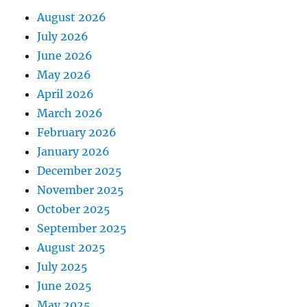
August 2026
July 2026
June 2026
May 2026
April 2026
March 2026
February 2026
January 2026
December 2025
November 2025
October 2025
September 2025
August 2025
July 2025
June 2025
May 2025