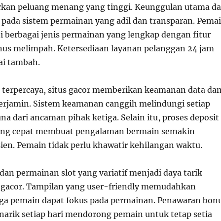
kan peluang menang yang tinggi. Keunggulan utama da
ak pada sistem permainan yang adil dan transparan. Pema
 berbagai jenis permainan yang lengkap dengan fitur
us melimpah. Ketersediaan layanan pelanggan 24 jam
ai tambah.
 terpercaya, situs gacor memberikan keamanan data da
terjamin. Sistem keamanan canggih melindungi setiap
na dari ancaman pihak ketiga. Selain itu, proses deposit
ang cepat membuat pengalaman bermain semakin
ien. Pemain tidak perlu khawatir kehilangan waktu.
o dan permainan slot yang variatif menjadi daya tarik
s gacor. Tampilan yang user-friendly memudahkan
gga pemain dapat fokus pada permainan. Penawaran bon
arik setiap hari mendorong pemain untuk tetap setia