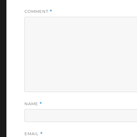
COMMENT
*
NAME
*
EMAIL
*