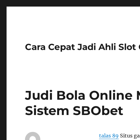
Cara Cepat Jadi Ahli Slot
Judi Bola Onlin
Sistem SBObet
talas 89
Situs ga