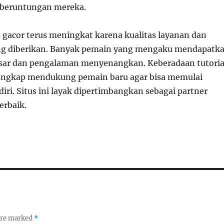
beruntungan mereka.
s gacor terus meningkat karena kualitas layanan dan
ng diberikan. Banyak pemain yang mengaku mendapatk
ar dan pengalaman menyenangkan. Keberadaan tutoria
lengkap mendukung pemain baru agar bisa memulai
iri. Situs ini layak dipertimbangkan sebagai partner
erbaik.
 are marked
*