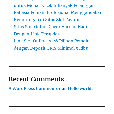
untuk Menarik Lebih Banyak Pelanggan
Rahasia Pemain Profesional Menggandakan
Keuntungan di Situs Slot Favorit
Situs Slot Online Gacor Hari Ini Hadir
Dengan Link Terupdate
Link Slot Online 2026 Pilihan Pemain
dengan Deposit QRIS Minimal 5 Ribu
Recent Comments
A WordPress Commenter
on
Hello world!