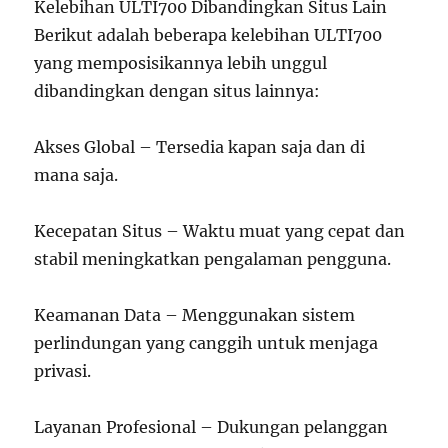
Kelebihan ULTI700 Dibandingkan Situs Lain
Berikut adalah beberapa kelebihan ULTI700
yang memposisikannya lebih unggul
dibandingkan dengan situs lainnya:
Akses Global – Tersedia kapan saja dan di
mana saja.
Kecepatan Situs – Waktu muat yang cepat dan
stabil meningkatkan pengalaman pengguna.
Keamanan Data – Menggunakan sistem
perlindungan yang canggih untuk menjaga
privasi.
Layanan Profesional – Dukungan pelanggan