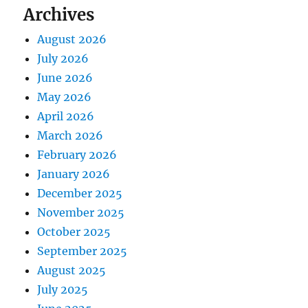
Archives
August 2026
July 2026
June 2026
May 2026
April 2026
March 2026
February 2026
January 2026
December 2025
November 2025
October 2025
September 2025
August 2025
July 2025