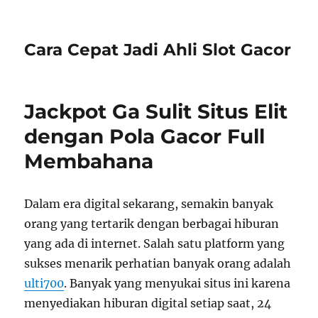
Cara Cepat Jadi Ahli Slot Gacor
Jackpot Ga Sulit Situs Elit
dengan Pola Gacor Full
Membahana
Dalam era digital sekarang, semakin banyak
orang yang tertarik dengan berbagai hiburan
yang ada di internet. Salah satu platform yang
sukses menarik perhatian banyak orang adalah
ulti700
. Banyak yang menyukai situs ini karena
menyediakan hiburan digital setiap saat, 24