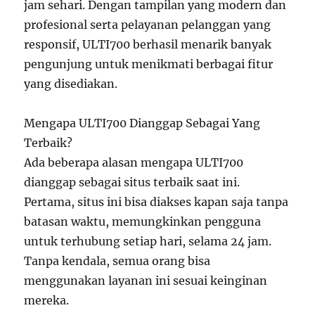
jam sehari. Dengan tampilan yang modern dan
profesional serta pelayanan pelanggan yang
responsif, ULTI700 berhasil menarik banyak
pengunjung untuk menikmati berbagai fitur
yang disediakan.
Mengapa ULTI700 Dianggap Sebagai Yang
Terbaik?
Ada beberapa alasan mengapa ULTI700
dianggap sebagai situs terbaik saat ini.
Pertama, situs ini bisa diakses kapan saja tanpa
batasan waktu, memungkinkan pengguna
untuk terhubung setiap hari, selama 24 jam.
Tanpa kendala, semua orang bisa
menggunakan layanan ini sesuai keinginan
mereka.