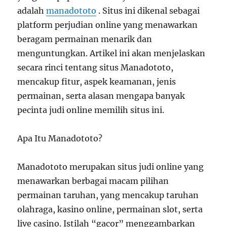
adalah
manadototo
. Situs ini dikenal sebagai
platform perjudian online yang menawarkan
beragam permainan menarik dan
menguntungkan. Artikel ini akan menjelaskan
secara rinci tentang situs Manadototo,
mencakup fitur, aspek keamanan, jenis
permainan, serta alasan mengapa banyak
pecinta judi online memilih situs ini.
Apa Itu Manadototo?
Manadototo merupakan situs judi online yang
menawarkan berbagai macam pilihan
permainan taruhan, yang mencakup taruhan
olahraga, kasino online, permainan slot, serta
live casino. Istilah “gacor” menggambarkan