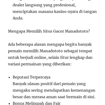
dealer langsung yang profesional,
menciptakan suasana kasino nyata di tangan
Anda.
Mengapa Memilih Situs Gacor Manadototo?
Ada beberapa alasan mengapa begitu banyak
pemain memilih Manadototo sebagai tempat
untuk berjudi online, selain fitur lengkap dan
variasi permainan yang diberikan:
Reputasi Terpercaya
Banyak ulasan positif dari pemain yang
mengaku sering mendapatkan kemenangan
besar dan merasa aman saat bermain di sini.
Bonus Melimpah dan Fair