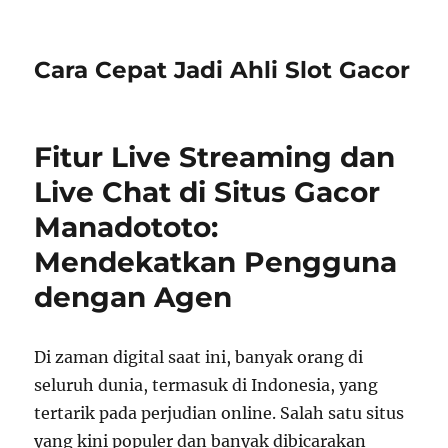
Cara Cepat Jadi Ahli Slot Gacor
Fitur Live Streaming dan
Live Chat di Situs Gacor
Manadototo:
Mendekatkan Pengguna
dengan Agen
Di zaman digital saat ini, banyak orang di
seluruh dunia, termasuk di Indonesia, yang
tertarik pada perjudian online. Salah satu situs
yang kini populer dan banyak dibicarakan