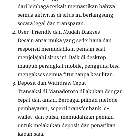
dari lembaga terkait memastikan bahwa
semua aktivitas di situs ini berlangsung
secara legal dan transparan.
User-Friendly dan Mudah Diakses
Desain antarmuka yang sederhana dan
responsif memudahkan pemain saat
menjelajahi situs ini. Baik di desktop
maupun perangkat mobile, pengguna bisa
mengakses semua fitur tanpa kesulitan.
Deposit dan Withdraw Cepat
Transaksi di Manadototo dilakukan dengan
cepat dan aman. Berbagai pilihan metode
pembayaran, seperti transfer bank, e-
wallet, dan pulsa, memudahkan pemain
untuk melakukan deposit dan penarikan
kapan saja.