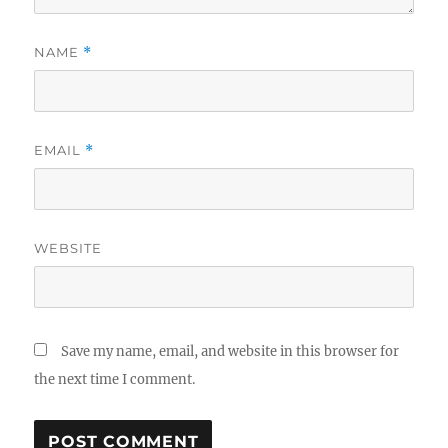
NAME
*
EMAIL
*
WEBSITE
Save my name, email, and website in this browser for
the next time I comment.