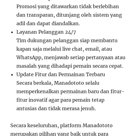
Promosi yang ditawarkan tidak berlebihan
dan transparan, ditunjang oleh sistem yang
adil dan dapat diandalkan.
Layanan Pelanggan 24/7
Tim dukungan pelanggan siap membantu
kapan saja melalui live chat, email, atau
WhatsApp, menjawab setiap pertanyaan atau
masalah yang dihadapi pemain secara cepat.
Update Fitur dan Permainan Terbaru
Secara berkala, Manadototo selalu
memperkenalkan permainan baru dan fitur-
fitur inovatif agar para pemain tetap
antusias dan tidak merasa jenuh.
Secara keseluruhan, platform Manadototo
merupakan pilihan yang baik untuk para