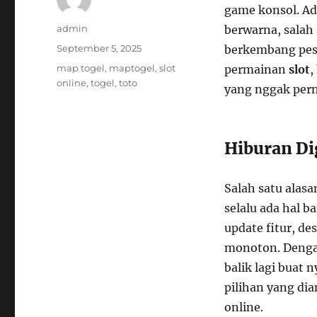
game konsol. Ada
Author
admin
berwarna, salah
Posted
September 5, 2025
berkembang pesa
on
Tags
map togel
,
maptogel
,
slot
permainan
slot
,
online
,
togel
,
toto
yang nggak pern
Hiburan Dig
Salah satu alasa
selalu ada hal b
update fitur, de
monoton. Dengan
balik lagi buat n
pilihan yang di
online.