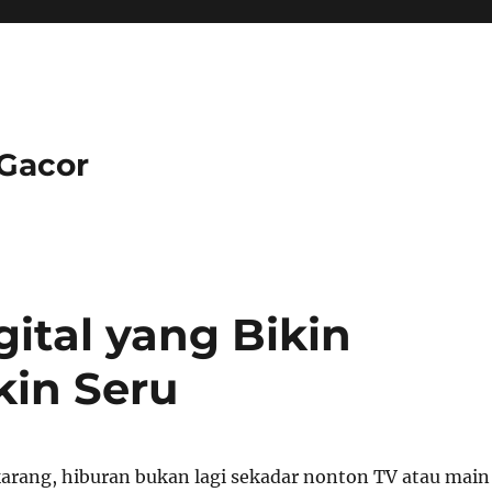
 Gacor
ital yang Bikin
kin Seru
ekarang, hiburan bukan lagi sekadar nonton TV atau main