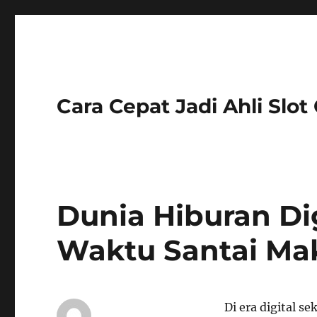
Cara Cepat Jadi Ahli Slot
Dunia Hiburan Dig
Waktu Santai Ma
Di era digital s