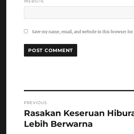
WEBSITE
Save my name, email, and website in this browser for
Post
PREVIOUS
navigation
Rasakan Keseruan Hibur
Previous
post:
Lebih Berwarna