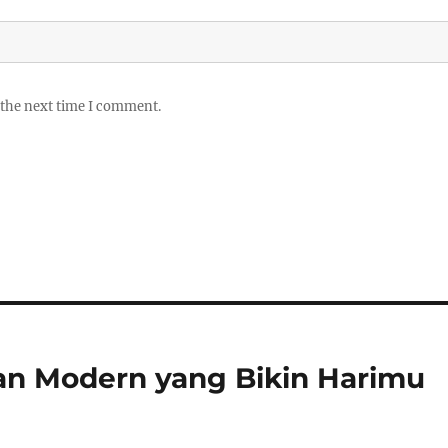
 the next time I comment.
an Modern yang Bikin Harimu