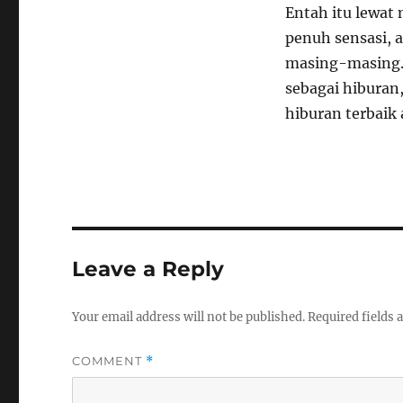
Entah itu lewat
penuh sensasi, 
masing-masing. 
sebagai hiburan,
hiburan terbaik 
Leave a Reply
Your email address will not be published.
Required fields
COMMENT
*