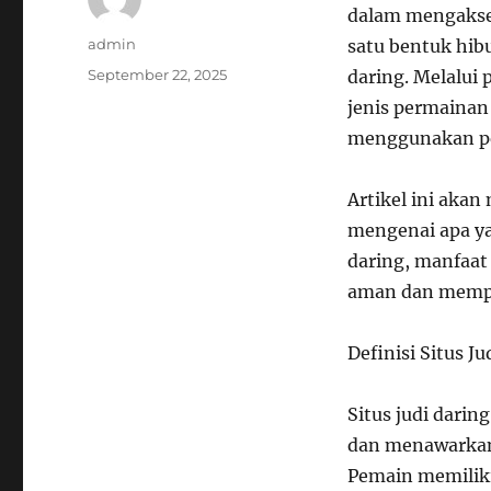
dalam mengakses
Author
admin
satu bentuk hib
Posted
September 22, 2025
daring. Melalui 
on
jenis permainan
menggunakan pe
Artikel ini aka
mengenai apa ya
daring, manfaat
aman dan memper
Definisi Situs Ju
Situs judi darin
dan menawarkan
Pemain memiliki