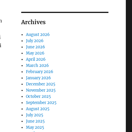
n
Archives
August 2026
i
July 2026
i
June 2026
May 2026
April 2026
March 2026
February 2026
January 2026
December 2025
November 2025
October 2025
September 2025
August 2025
July 2025
June 2025
May 2025