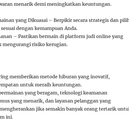
waran menarik demi meningkatkan keuntungan.
inan yang Dikuasai – Berpikir secara strategis dan pili
 sesuai dengan kemampuan Anda.
an – Pastikan bermain di platform judi online yang
k mengurangi risiko kerugian.
aring memberikan metode hiburan yang inovatif,
sempatan untuk meraih keuntungan.
 permainan yang beragam, teknologi keamanan
onus yang menarik, dan layanan pelanggan yang
k mengherankan jika semakin banyak orang tertarik untu
m ini.