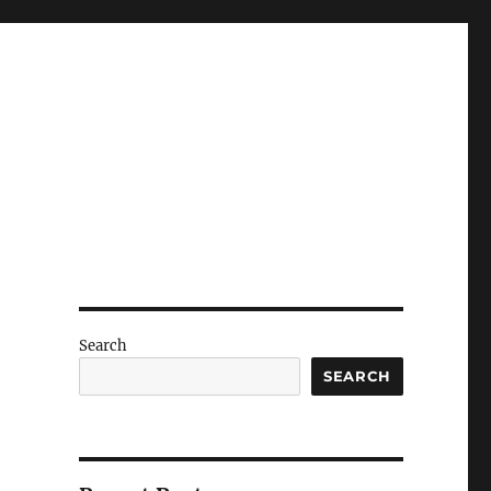
Search
SEARCH