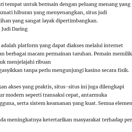
ari tempat untuk bermain dengan peluang menang yang
kmati hiburan yang menyenangkan, situs judi
ilihan yang sangat layak dipertimbangkan.
 Judi Daring
g adalah platform yang dapat diakses melalui internet
n berbagai macam permainan taruhan. Pemain memilik
k menjelajahi ribuan
syikkan tanpa perlu mengunjungi kasino secara fisik.
n akses yang praktis, situs-situs ini juga dilengkapi
tur modern seperti transaksi cepat, antarmuka
gguna, serta sistem keamanan yang kuat. Semua eleme
ada meningkatnya ketertarikan masyarakat terhadap per