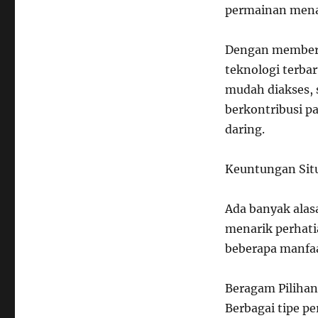
permainan menaw
Dengan memberik
teknologi terba
mudah diakses, 
berkontribusi p
daring.
Keuntungan Situ
Ada banyak alas
menarik perhatia
beberapa manfa
Beragam Piliha
Berbagai tipe pe