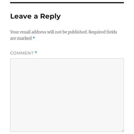
Leave a Reply
Your email address will not be published.
Required fields
are marked
*
COMMENT
*