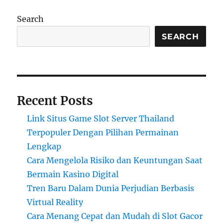
Search
SEARCH
Recent Posts
Link Situs Game Slot Server Thailand
Terpopuler Dengan Pilihan Permainan
Lengkap
Cara Mengelola Risiko dan Keuntungan Saat
Bermain Kasino Digital
Tren Baru Dalam Dunia Perjudian Berbasis
Virtual Reality
Cara Menang Cepat dan Mudah di Slot Gacor