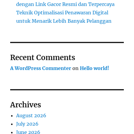
dengan Link Gacor Resmi dan Terpercaya
Teknik Optimalisasi Penawaran Digital
untuk Menarik Lebih Banyak Pelanggan
Recent Comments
A WordPress Commenter
on
Hello world!
Archives
August 2026
July 2026
June 2026