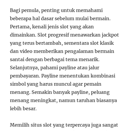
Bagi pemula, penting untuk memahami
beberapa hal dasar sebelum mulai bermain.
Pertama, kenali jenis slot yang akan
dimainkan. Slot progresif menawarkan jackpot
yang terus bertambah, sementara slot klasik
dan video memberikan pengalaman bermain
santai dengan berbagai tema menarik.
Selanjutnya, pahami payline atau jalur
pembayaran. Payline menentukan kombinasi
simbol yang harus muncul agar pemain
menang. Semakin banyak payline, peluang
menang meningkat, namun taruhan biasanya
lebih besar.
Memilih situs slot yang terpercaya juga sangat