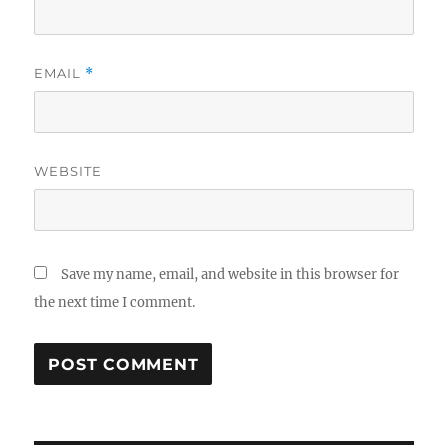
EMAIL
*
WEBSITE
Save my name, email, and website in this browser for
the next time I comment.