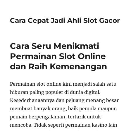
Cara Cepat Jadi Ahli Slot Gacor
Cara Seru Menikmati
Permainan Slot Online
dan Raih Kemenangan
Permainan slot online kini menjadi salah satu
hiburan paling populer di dunia digital.
Kesederhanaannya dan peluang menang besar
membuat banyak orang, baik pemula maupun
pemain berpengalaman, tertarik untuk
mencoba. Tidak seperti permainan kasino lain