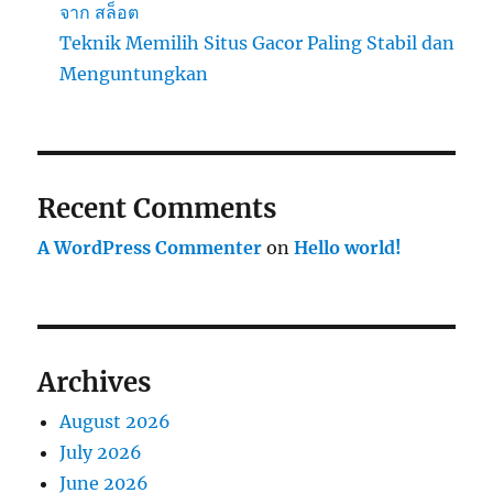
จาก สล็อต
Teknik Memilih Situs Gacor Paling Stabil dan
Menguntungkan
Recent Comments
A WordPress Commenter
on
Hello world!
Archives
August 2026
July 2026
June 2026