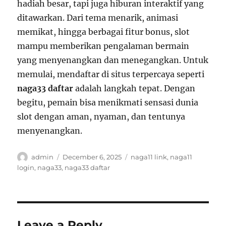
hadiah besar, tapi juga hiburan interaktif yang
ditawarkan. Dari tema menarik, animasi
memikat, hingga berbagai fitur bonus, slot
mampu memberikan pengalaman bermain
yang menyenangkan dan menegangkan. Untuk
memulai, mendaftar di situs terpercaya seperti
naga33 daftar
adalah langkah tepat. Dengan
begitu, pemain bisa menikmati sensasi dunia
slot dengan aman, nyaman, dan tentunya
menyenangkan.
Author
Posted
Tags
admin
December 6, 2025
naga11 link
,
naga11
on
login
,
naga33
,
naga33 daftar
Leave a Reply