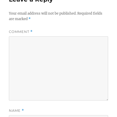
Your email address will not be published.
Required fields
are marked
*
COMMENT
*
NAME
*