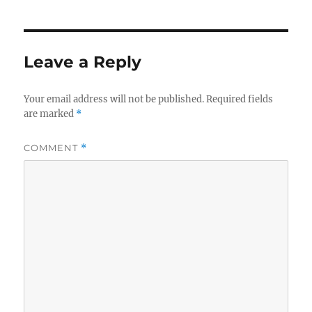
Leave a Reply
Your email address will not be published.
Required fields
are marked
*
COMMENT
*