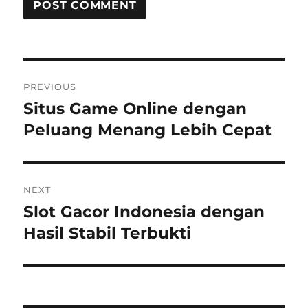
Post
PREVIOUS
navigation
Situs Game Online dengan
Previous
post:
Peluang Menang Lebih Cepat
NEXT
Slot Gacor Indonesia dengan
Next
post:
Hasil Stabil Terbukti