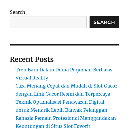
Search
SEARCH
Recent Posts
Tren Baru Dalam Dunia Perjudian Berbasis
Virtual Reality
Cara Menang Cepat dan Mudah di Slot Gacor
dengan Link Gacor Resmi dan Terpercaya
Teknik Optimalisasi Penawaran Digital
untuk Menarik Lebih Banyak Pelanggan
Rahasia Pemain Profesional Menggandakan
Keuntungan di Situs Slot Favorit