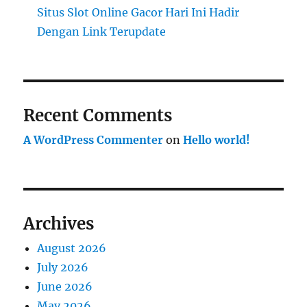
Situs Slot Online Gacor Hari Ini Hadir
Dengan Link Terupdate
Recent Comments
A WordPress Commenter
on
Hello world!
Archives
August 2026
July 2026
June 2026
May 2026