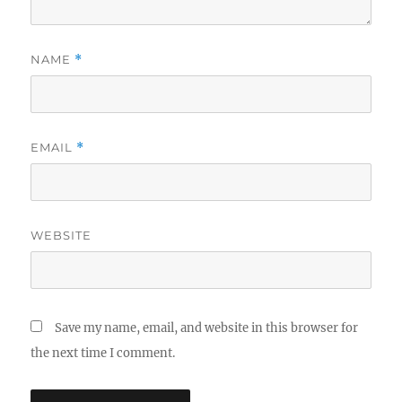
NAME
*
EMAIL
*
WEBSITE
Save my name, email, and website in this browser for
the next time I comment.