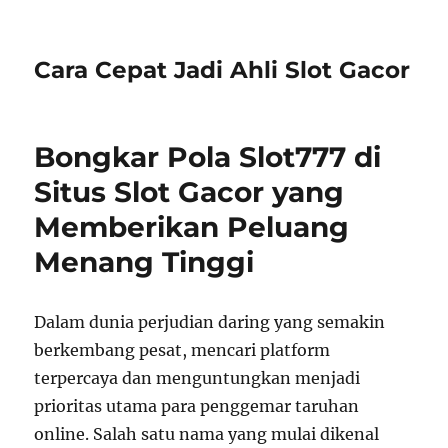
Cara Cepat Jadi Ahli Slot Gacor
Bongkar Pola Slot777 di
Situs Slot Gacor yang
Memberikan Peluang
Menang Tinggi
Dalam dunia perjudian daring yang semakin
berkembang pesat, mencari platform
terpercaya dan menguntungkan menjadi
prioritas utama para penggemar taruhan
online. Salah satu nama yang mulai dikenal