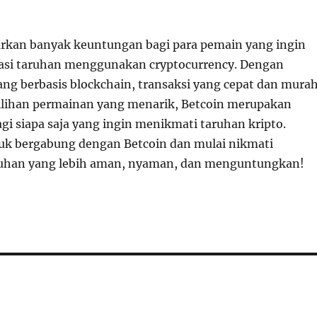
rkan banyak keuntungan bagi para pemain yang ingin
asi taruhan menggunakan cryptocurrency. Dengan
g berbasis blockchain, transaksi yang cepat dan murah
pilihan permainan yang menarik, Betcoin merupakan
gi siapa saja yang ingin menikmati taruhan kripto.
uk bergabung dengan Betcoin dan mulai nikmati
uhan yang lebih aman, nyaman, dan menguntungkan!