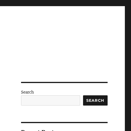
Search
SEARCH