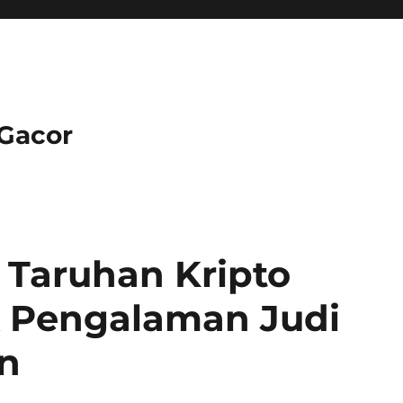
 Gacor
 Taruhan Kripto
k Pengalaman Judi
an