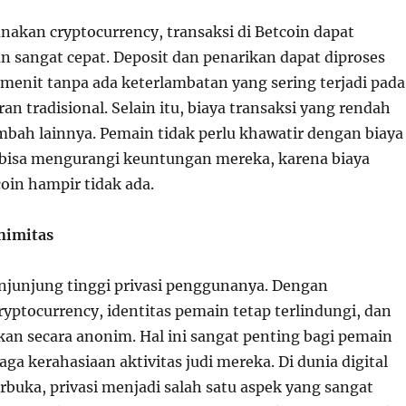
kan cryptocurrency, transaksi di Betcoin dapat
n sangat cepat. Deposit dan penarikan dapat diproses
menit tanpa ada keterlambatan yang sering terjadi pada
n tradisional. Selain itu, biaya transaksi yang rendah
ambah lainnya. Pemain tidak perlu khawatir dengan biaya
bisa mengurangi keuntungan mereka, karena biaya
coin hampir tidak ada.
nimitas
njunjung tinggi privasi penggunanya. Dengan
ptocurrency, identitas pemain tetap terlindungi, dan
kan secara anonim. Hal ini sangat penting bagi pemain
ga kerahasiaan aktivitas judi mereka. Di dunia digital
rbuka, privasi menjadi salah satu aspek yang sangat