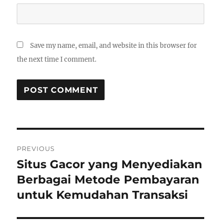
Save my name, email, and website in this browser for
the next time I comment.
Post
PREVIOUS
navigation
Situs Gacor yang Menyediakan
Previous
post:
Berbagai Metode Pembayaran
untuk Kemudahan Transaksi