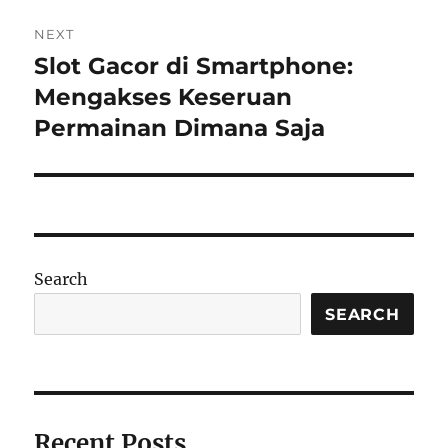
NEXT
Slot Gacor di Smartphone:
Next
post:
Mengakses Keseruan
Permainan Dimana Saja
Search
SEARCH
Recent Posts