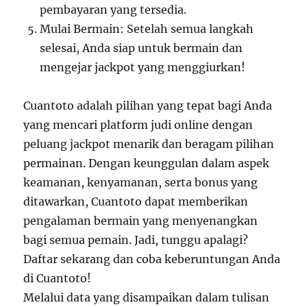
pembayaran yang tersedia.
Mulai Bermain: Setelah semua langkah
selesai, Anda siap untuk bermain dan
mengejar jackpot yang menggiurkan!
Cuantoto adalah pilihan yang tepat bagi Anda
yang mencari platform judi online dengan
peluang jackpot menarik dan beragam pilihan
permainan. Dengan keunggulan dalam aspek
keamanan, kenyamanan, serta bonus yang
ditawarkan, Cuantoto dapat memberikan
pengalaman bermain yang menyenangkan
bagi semua pemain. Jadi, tunggu apalagi?
Daftar sekarang dan coba keberuntungan Anda
di Cuantoto!
Melalui data yang disampaikan dalam tulisan