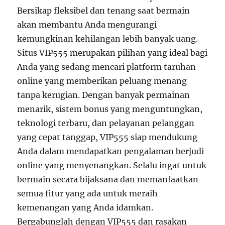
Bersikap fleksibel dan tenang saat bermain
akan membantu Anda mengurangi
kemungkinan kehilangan lebih banyak uang.
Situs VIP555 merupakan pilihan yang ideal bagi
Anda yang sedang mencari platform taruhan
online yang memberikan peluang menang
tanpa kerugian. Dengan banyak permainan
menarik, sistem bonus yang menguntungkan,
teknologi terbaru, dan pelayanan pelanggan
yang cepat tanggap, VIP555 siap mendukung
Anda dalam mendapatkan pengalaman berjudi
online yang menyenangkan. Selalu ingat untuk
bermain secara bijaksana dan memanfaatkan
semua fitur yang ada untuk meraih
kemenangan yang Anda idamkan.
Bergabunglah dengan VIP555 dan rasakan