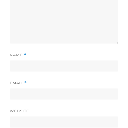
NAME
*
EMAIL
*
WEBSITE