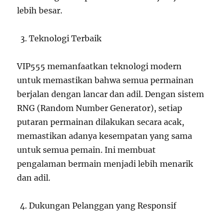
lebih besar.
Teknologi Terbaik
VIP555 memanfaatkan teknologi modern
untuk memastikan bahwa semua permainan
berjalan dengan lancar dan adil. Dengan sistem
RNG (Random Number Generator), setiap
putaran permainan dilakukan secara acak,
memastikan adanya kesempatan yang sama
untuk semua pemain. Ini membuat
pengalaman bermain menjadi lebih menarik
dan adil.
Dukungan Pelanggan yang Responsif