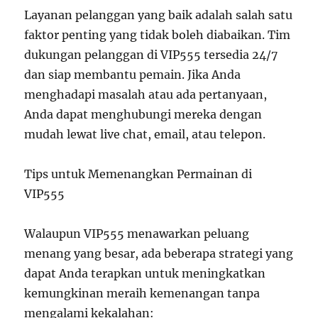
Layanan pelanggan yang baik adalah salah satu
faktor penting yang tidak boleh diabaikan. Tim
dukungan pelanggan di VIP555 tersedia 24/7
dan siap membantu pemain. Jika Anda
menghadapi masalah atau ada pertanyaan,
Anda dapat menghubungi mereka dengan
mudah lewat live chat, email, atau telepon.
Tips untuk Memenangkan Permainan di
VIP555
Walaupun VIP555 menawarkan peluang
menang yang besar, ada beberapa strategi yang
dapat Anda terapkan untuk meningkatkan
kemungkinan meraih kemenangan tanpa
mengalami kekalahan: