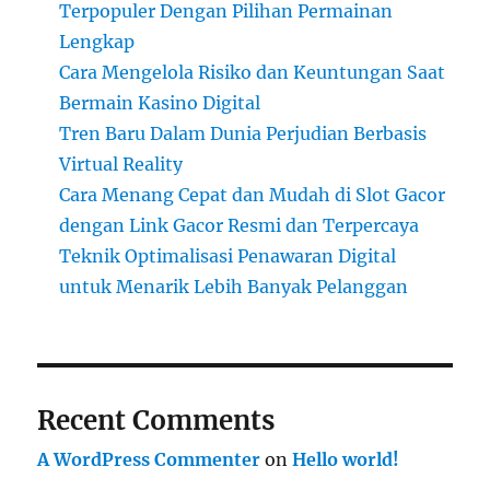
Terpopuler Dengan Pilihan Permainan
Lengkap
Cara Mengelola Risiko dan Keuntungan Saat
Bermain Kasino Digital
Tren Baru Dalam Dunia Perjudian Berbasis
Virtual Reality
Cara Menang Cepat dan Mudah di Slot Gacor
dengan Link Gacor Resmi dan Terpercaya
Teknik Optimalisasi Penawaran Digital
untuk Menarik Lebih Banyak Pelanggan
Recent Comments
A WordPress Commenter
on
Hello world!