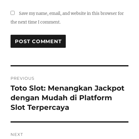
Save my name, email, and website in this browser for
the next time I comment.
Post
PREVIOUS
navigation
Toto Slot: Menangkan Jackpot
Previous
post:
dengan Mudah di Platform
Slot Terpercaya
NEXT