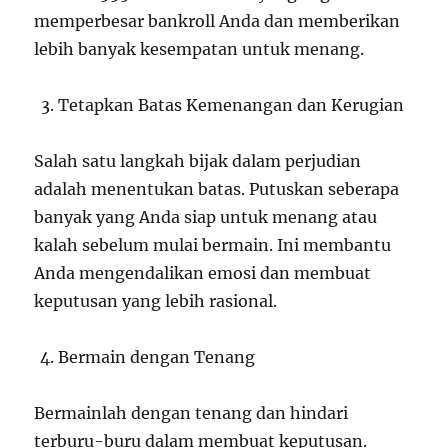
memperbesar bankroll Anda dan memberikan
lebih banyak kesempatan untuk menang.
Tetapkan Batas Kemenangan dan Kerugian
Salah satu langkah bijak dalam perjudian
adalah menentukan batas. Putuskan seberapa
banyak yang Anda siap untuk menang atau
kalah sebelum mulai bermain. Ini membantu
Anda mengendalikan emosi dan membuat
keputusan yang lebih rasional.
Bermain dengan Tenang
Bermainlah dengan tenang dan hindari
terburu-buru dalam membuat keputusan.