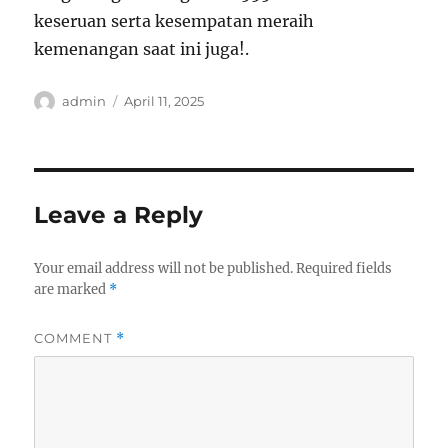
keseruan serta kesempatan meraih
kemenangan saat ini juga!.
Author
Posted
admin
April 11, 2025
on
Leave a Reply
Your email address will not be published.
Required fields
are marked
*
COMMENT
*