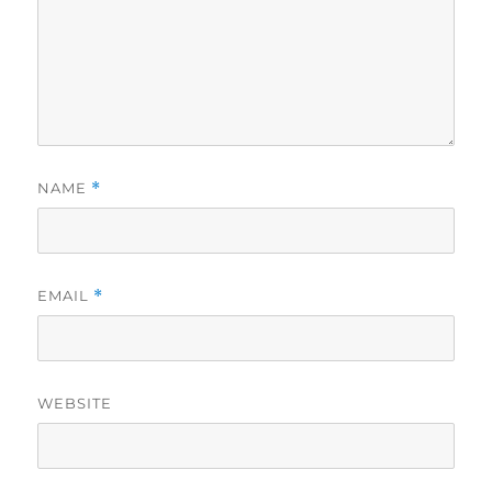
NAME
*
EMAIL
*
WEBSITE