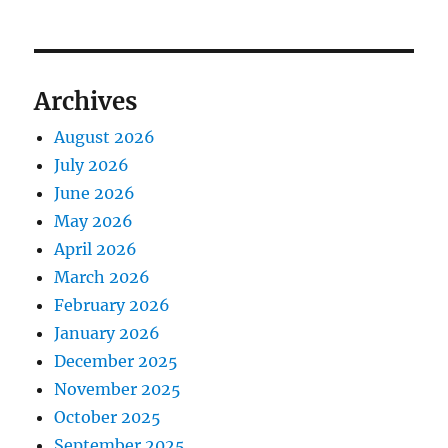
Archives
August 2026
July 2026
June 2026
May 2026
April 2026
March 2026
February 2026
January 2026
December 2025
November 2025
October 2025
September 2025