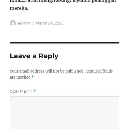
Rina4D atau menghubungi layanan pelanggan
mereka.
Author
Posted
admin
March 24, 2025
on
Leave a Reply
Your email address will not be published.
Required fields
are marked
*
COMMENT
*