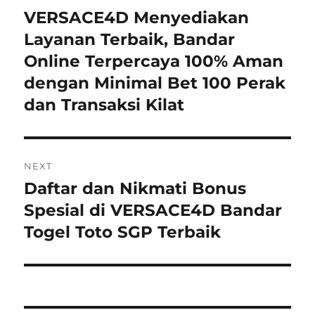
navigation
VERSACE4D Menyediakan
Previous
post:
Layanan Terbaik, Bandar
Online Terpercaya 100% Aman
dengan Minimal Bet 100 Perak
dan Transaksi Kilat
NEXT
Daftar dan Nikmati Bonus
Next
post:
Spesial di VERSACE4D Bandar
Togel Toto SGP Terbaik