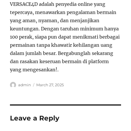
VERSACE4D adalah penyedia online yang
tepercaya, menawarkan pengalaman bermain
yang aman, nyaman, dan menjanjikan
keuntungan. Dengan taruhan minimum hanya
100 perak, siapa pun dapat menikmati berbagai
permainan tanpa khawatir kehilangan uang
dalam jumlah besar. Bergabunglah sekarang
dan rasakan keseruan bermain di platform
yang mengesankan!.
Author
Posted
admin
March 27, 2025
on
Leave a Reply