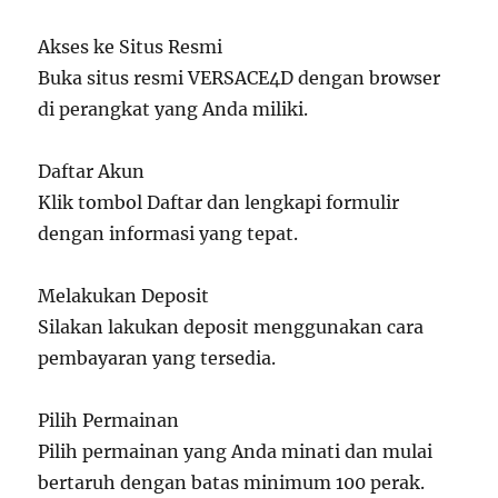
Akses ke Situs Resmi
Buka situs resmi VERSACE4D dengan browser
di perangkat yang Anda miliki.
Daftar Akun
Klik tombol Daftar dan lengkapi formulir
dengan informasi yang tepat.
Melakukan Deposit
Silakan lakukan deposit menggunakan cara
pembayaran yang tersedia.
Pilih Permainan
Pilih permainan yang Anda minati dan mulai
bertaruh dengan batas minimum 100 perak.