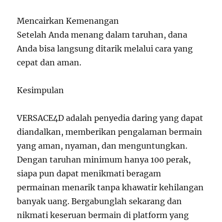
Mencairkan Kemenangan
Setelah Anda menang dalam taruhan, dana
Anda bisa langsung ditarik melalui cara yang
cepat dan aman.
Kesimpulan
VERSACE4D adalah penyedia daring yang dapat
diandalkan, memberikan pengalaman bermain
yang aman, nyaman, dan menguntungkan.
Dengan taruhan minimum hanya 100 perak,
siapa pun dapat menikmati beragam
permainan menarik tanpa khawatir kehilangan
banyak uang. Bergabunglah sekarang dan
nikmati keseruan bermain di platform yang