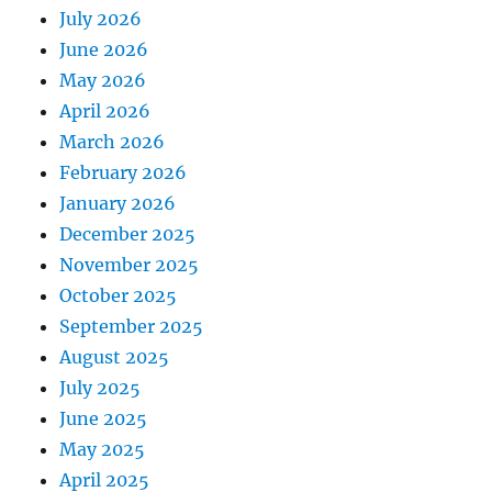
July 2026
June 2026
May 2026
April 2026
March 2026
February 2026
January 2026
December 2025
November 2025
October 2025
September 2025
August 2025
July 2025
June 2025
May 2025
April 2025