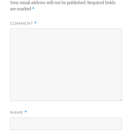
Your email address will not be published.
Required fields
are marked
*
COMMENT
*
NAME
*