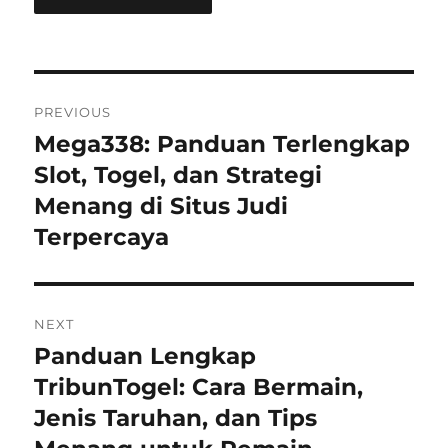
Post
PREVIOUS
navigation
Mega338: Panduan Terlengkap
Previous
post:
Slot, Togel, dan Strategi
Menang di Situs Judi
Terpercaya
NEXT
Panduan Lengkap
Next
post:
TribunTogel: Cara Bermain,
Jenis Taruhan, dan Tips