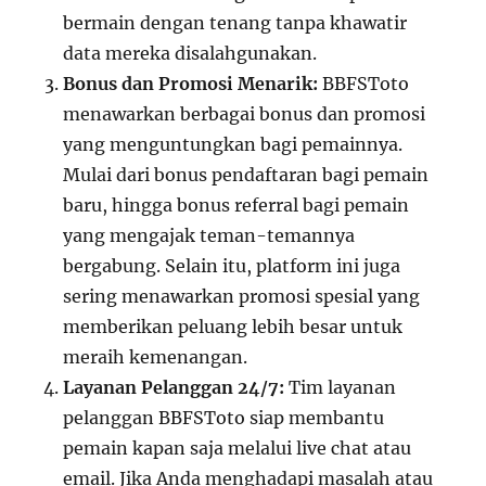
bermain dengan tenang tanpa khawatir
data mereka disalahgunakan.
Bonus dan Promosi Menarik:
BBFSToto
menawarkan berbagai bonus dan promosi
yang menguntungkan bagi pemainnya.
Mulai dari bonus pendaftaran bagi pemain
baru, hingga bonus referral bagi pemain
yang mengajak teman-temannya
bergabung. Selain itu, platform ini juga
sering menawarkan promosi spesial yang
memberikan peluang lebih besar untuk
meraih kemenangan.
Layanan Pelanggan 24/7:
Tim layanan
pelanggan BBFSToto siap membantu
pemain kapan saja melalui live chat atau
email. Jika Anda menghadapi masalah atau